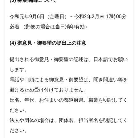
(3) 募集期間について
令和元年9月6日（金曜日）～令和2年2月末 17時00分
必着 （郵便の場合は当日消印有効）
(4) 御意見・御要望の提出上の注意
提出される御意見・御要望の記述は、日本語でお願い
します。
電話や口頭による御意見・御要望は、聞き間違い等を
避けるため受け付けておりません。
氏名、年代、お住まいの都道府県、職業を明記してく
ださい。
法人や団体の場合は、団体名、担当者名を明記してく
ださい。