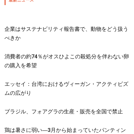
最新ニュース
企業はサステナビリティ報告書で、動物をどう扱う
べきか
消費者の約74％がオスひよこの殺処分を伴わない卵
の購入を希望
エッセイ：台湾におけるヴィーガン・アクティビズ
ムの広がり
ブラジル、フォアグラの生産・販売を全国で禁止
鶏は暑さに弱い―3月から始まっていたパンティン