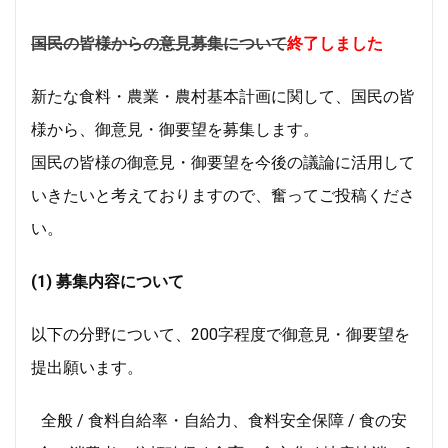
国民の皆様からの意見募集について
終了しました
新たな食料・農業・農村基本計画に関して、国民の皆
様から、御意見・御要望を募集します。
国民の皆様の御意見・御要望を今後の議論に活用して
いきたいと考えておりますので、奮ってご投稿くださ
い。
(1) 募集内容について
以下の分野について、200字程度で御意見・御要望を
提出願います。
全般 / 食料自給率・自給力、食料安全保障 / 食の安