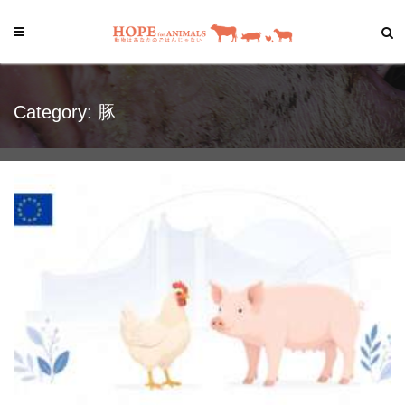
Category: 豚