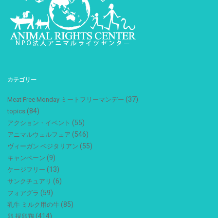
カテゴリー
(37)
Meat Free Monday ミートフリーマンデー
(84)
topics
(55)
アクション・イベント
(546)
アニマルウェルフェア
(55)
ヴィーガン ベジタリアン
(9)
キャンペーン
(13)
ケージフリー
(6)
サンクチュアリ
(59)
フォアグラ
(85)
乳牛 ミルク用の牛
(414)
卵 採卵鶏