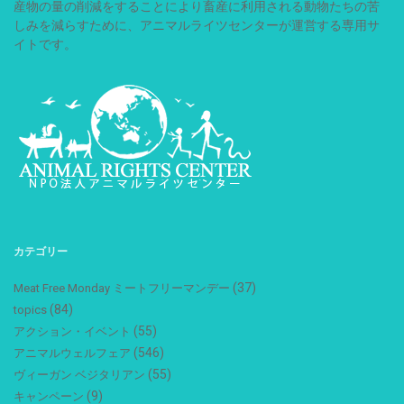
産物の量の削減をすることにより畜産に利用される動物たちの苦
しみを減らすために、アニマルライツセンターが運営する専用サ
イトです。
カテゴリー
(37)
Meat Free Monday ミートフリーマンデー
(84)
topics
(55)
アクション・イベント
(546)
アニマルウェルフェア
(55)
ヴィーガン ベジタリアン
(9)
キャンペーン