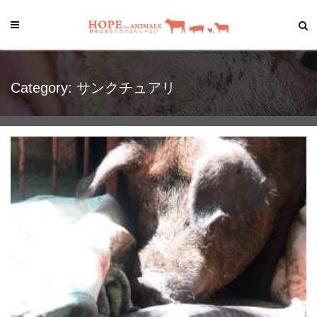
Category: サンクチュアリ