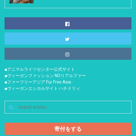
■アニマルライツセンター公式サイト
■ヴィーガンファッション NOリアルファー
■ファーフリーアジア Fur Free Asia
■ヴィーガンエシカルサイト ハチドリィ
寄付をする