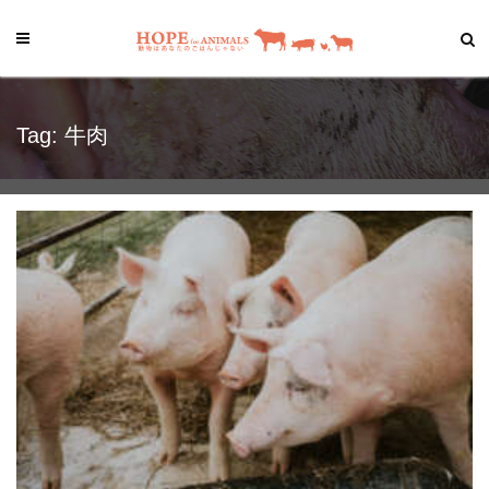
Tag: 牛肉