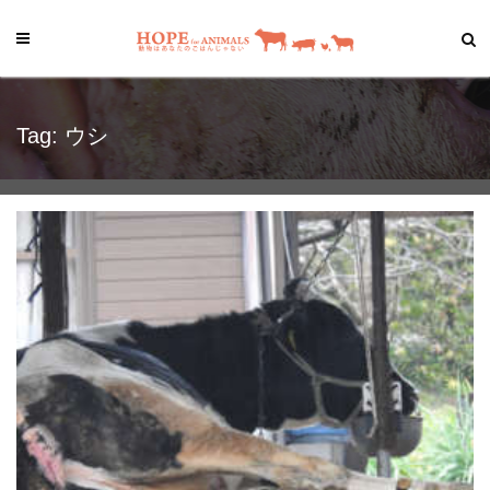
Tag: ウシ