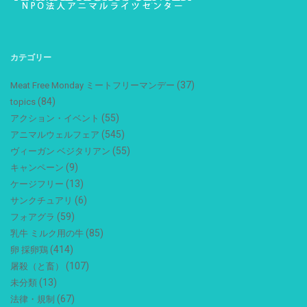
カテゴリー
(37)
Meat Free Monday ミートフリーマンデー
(84)
topics
(55)
アクション・イベント
(545)
アニマルウェルフェア
(55)
ヴィーガン ベジタリアン
(9)
キャンペーン
(13)
ケージフリー
(6)
サンクチュアリ
(59)
フォアグラ
(85)
乳牛 ミルク用の牛
(414)
卵 採卵鶏
(107)
屠殺（と畜）
(13)
未分類
(67)
法律・規制