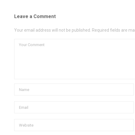
Leave a Comment
Your email address will not be published. Required fields are ma