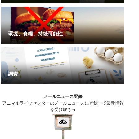
環境、食糧、持続可能性
調査
メールニュース登録
アニマルライツセンターのメールニュースに登録して最新情報
を受け取ろう