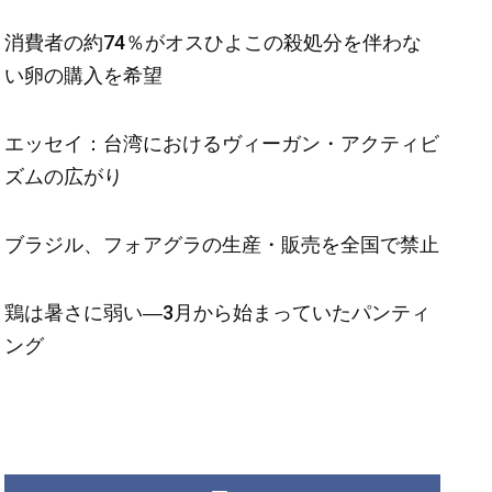
消費者の約74％がオスひよこの殺処分を伴わな
い卵の購入を希望
エッセイ：台湾におけるヴィーガン・アクティビ
ズムの広がり
ブラジル、フォアグラの生産・販売を全国で禁止
鶏は暑さに弱い―3月から始まっていたパンティ
ング