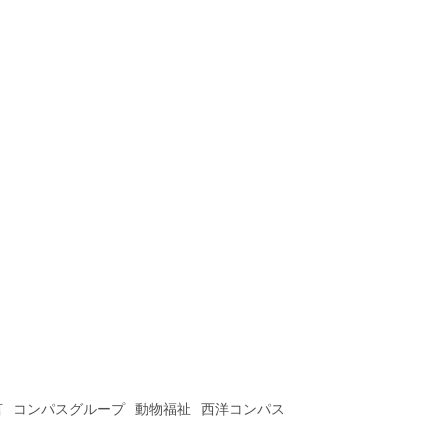
言
コンパスグループ
動物福祉
西洋コンパス