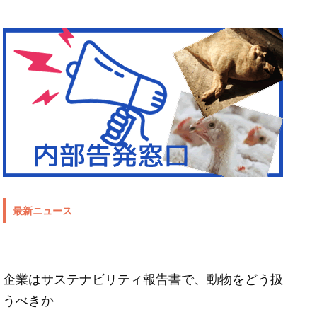
最新ニュース
企業はサステナビリティ報告書で、動物をどう扱
うべきか