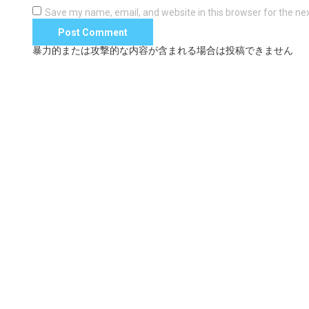
Save my name, email, and website in this browser for the ne
暴力的または攻撃的な内容が含まれる場合は投稿できません