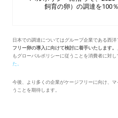
飼育の卵）の調達を100
日本での調達についてはグループ企業である西洋
フリー卵の導入に向けて検討に着手いたします。
もグローバルポリシーに従うことを消費者に対し
た。
今後、より多くの企業がケージフリーに向け、マ
うことを期待します。