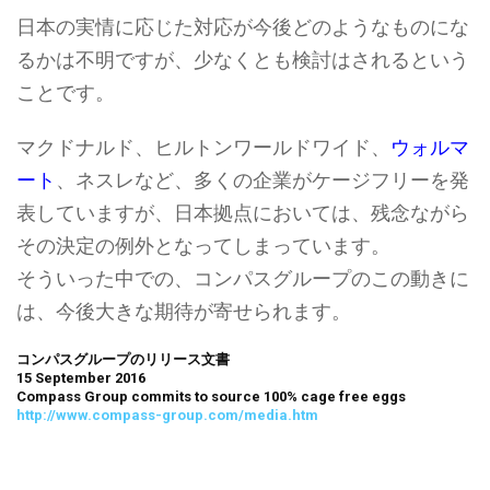
日本の実情に応じた対応が今後どのようなものにな
るかは不明ですが、少なくとも検討はされるという
ことです。
マクドナルド、ヒルトンワールドワイド、
ウォルマ
ート
、ネスレなど、多くの企業がケージフリーを発
表していますが、日本拠点においては、残念ながら
その決定の例外となってしまっています。
そういった中での、コンパスグループのこの動きに
は、今後大きな期待が寄せられます。
コンパスグループのリリース文書
15 September 2016
Compass Group commits to source 100% cage free eggs
http://www.compass-group.com/media.htm