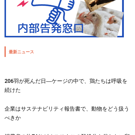
最新ニュース
206羽が死んだ日―ケージの中で、鶏たちは呼吸を
続けた
企業はサステナビリティ報告書で、動物をどう扱う
べきか