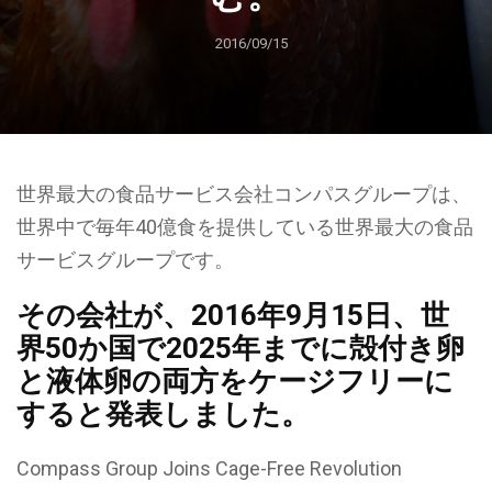
2016/09/15
世界最大の食品サービス会社コンパスグループは、
世界中で毎年40億食を提供している世界最大の食品
サービスグループです。
その会社が、2016年9月15日、世
界50か国で2025年までに殻付き卵
と液体卵の両方をケージフリーに
すると発表しました。
Compass Group Joins Cage-Free Revolution