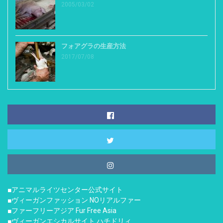
2005/03/02
フォアグラの生産方法
2017/07/08
■アニマルライツセンター公式サイト
■ヴィーガンファッション NOリアルファー
■ファーフリーアジア Fur Free Asia
■ヴィーガンエシカルサイト ハチドリィ