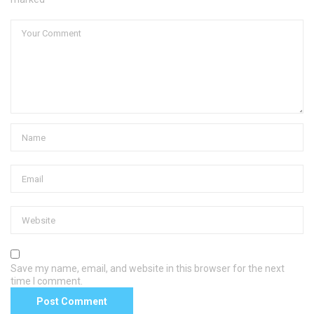
Save my name, email, and website in this browser for the next
time I comment.