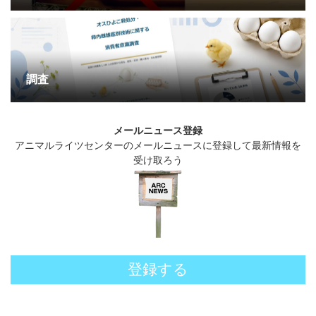
調査
メールニュース登録
アニマルライツセンターのメールニュースに登録して最新情報を
受け取ろう
登録する