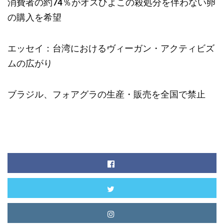
消費者の約74％がオスひよこの殺処分を伴わない卵
の購入を希望
エッセイ：台湾におけるヴィーガン・アクティビズ
ムの広がり
ブラジル、フォアグラの生産・販売を全国で禁止