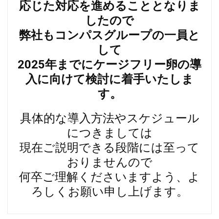
応じた対応を進めることとなりま
したので
弊社もコンパスグループの一員と
して
2025年までにケージフリー卵の導
入に向けて検討に着手いたしま
す。
具体的な導入方法やスケジュール
につきましては
現在ご説明できる段階には至って
おりませんので
何卒ご理解くださいますよう、よ
ろしくお願い申し上げます。