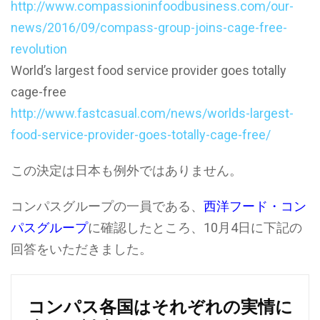
http://www.compassioninfoodbusiness.com/our-
news/2016/09/compass-group-joins-cage-free-
revolution
World’s largest food service provider goes totally
cage-free
http://www.fastcasual.com/news/worlds-largest-
food-service-provider-goes-totally-cage-free/
この決定は日本も例外ではありません。
コンパスグループの一員である、
西洋フード・コン
パスグループ
に確認したところ、10月4日に下記の
回答をいただきました。
コンパス各国はそれぞれの実情に