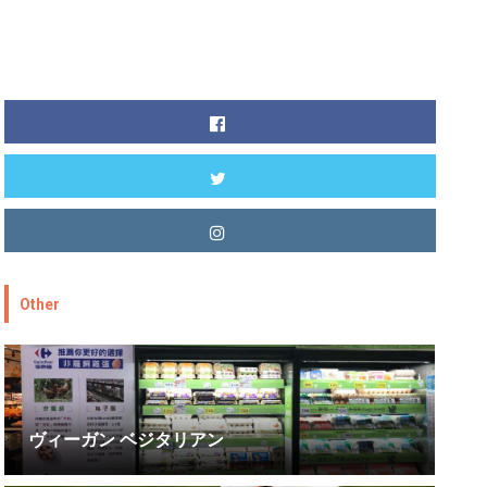
Other
ヴィーガン ベジタリアン