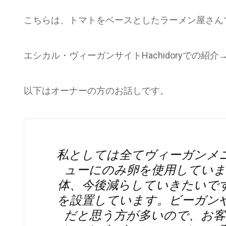
こちらは、トマトをベースとしたラーメン屋さん
エシカル・ヴィーガンサイトHachidoryでの紹介
以下はオーナーの方のお話しです。
私としては全てヴィーガンメ
ューにのみ卵を使用していま
体、今後減らしていきたいで
を設置しています。ビーガン
だと思う方が多いので、お客