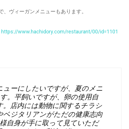
で、ヴィーガンメニューもあります。
→
https://www.hachidory.com/restaurant/00/id=1101
ニューにしたいですが、夏のメニ
す。平飼いですが、卵の使用自
す。店内には動物に関するチラシ
やベジタリアンがただの健康志向
様自身が手に取って見ていただ