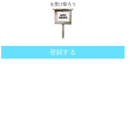
を受け取ろう
登録する