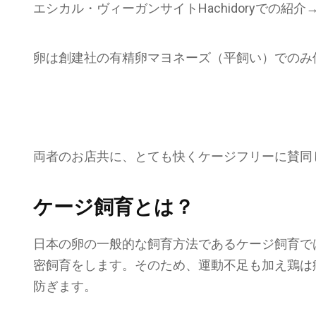
エシカル・ヴィーガンサイトHachidoryでの紹介
卵は創建社の有精卵マヨネーズ（平飼い）でのみ
両者のお店共に、とても快くケージフリーに賛同
ケージ飼育とは？
日本の卵の一般的な飼育方法であるケージ飼育で
密飼育をします。そのため、運動不足も加え鶏は
防ぎます。