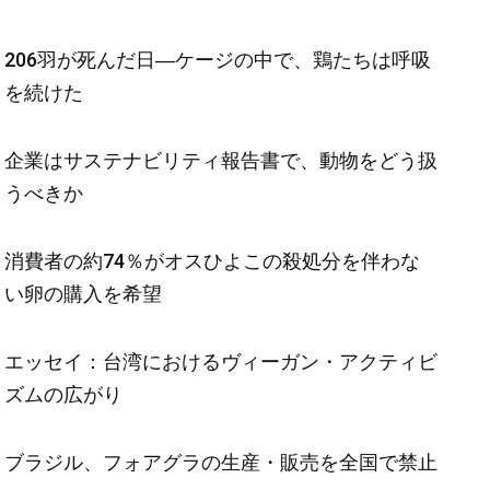
206羽が死んだ日―ケージの中で、鶏たちは呼吸
を続けた
企業はサステナビリティ報告書で、動物をどう扱
うべきか
消費者の約74％がオスひよこの殺処分を伴わな
い卵の購入を希望
エッセイ：台湾におけるヴィーガン・アクティビ
ズムの広がり
ブラジル、フォアグラの生産・販売を全国で禁止