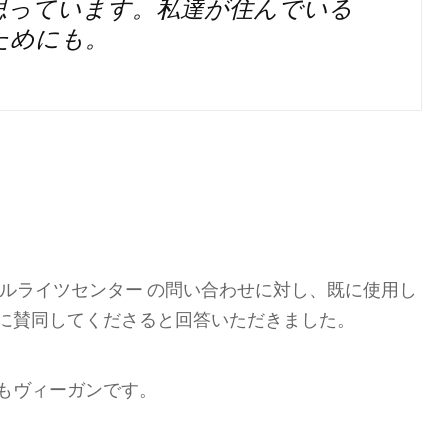
思っています。私達が住んでいる
ためにも。
ルライツセンター の問い合わせに対し、既に使用し
に賛同してくださると回答いただきました。
もヴィーガンです。