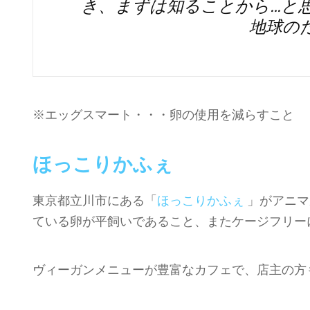
き、まずは知ることから…と
地球の
※エッグスマート・・・卵の使用を減らすこと
ほっこりかふぇ
東京都立川市にある「
ほっこりかふぇ
」がアニマ
ている卵が平飼いであること、またケージフリー
ヴィーガンメニューが豊富なカフェで、店主の方