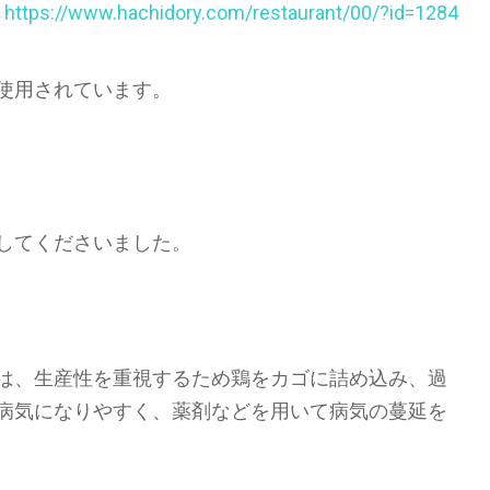
→
https://www.hachidory.com/restaurant/00/?id=1284
使用されています。
してくださいました。
は、生産性を重視するため鶏をカゴに詰め込み、過
病気になりやすく、薬剤などを用いて病気の蔓延を