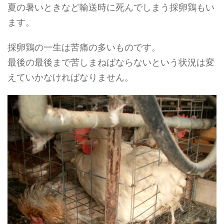
夏の暑いときなど輸送時に死んでしまう採卵鶏もい
ます。
採卵鶏の一生は苦痛の多いものです。
最後の最後まで苦しまねばならないという状況は変
えていかなければなりません。