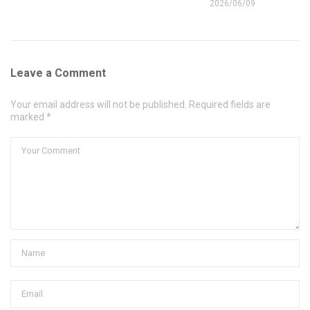
2026/06/09
Leave a Comment
Your email address will not be published. Required fields are
marked *