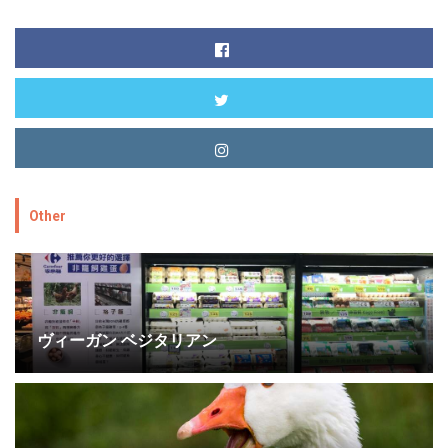
Other
ヴィーガン ベジタリアン