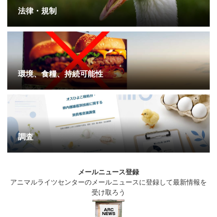
法律・規制
環境、食糧、持続可能性
調査
メールニュース登録
アニマルライツセンターのメールニュースに登録して最新情報を
受け取ろう