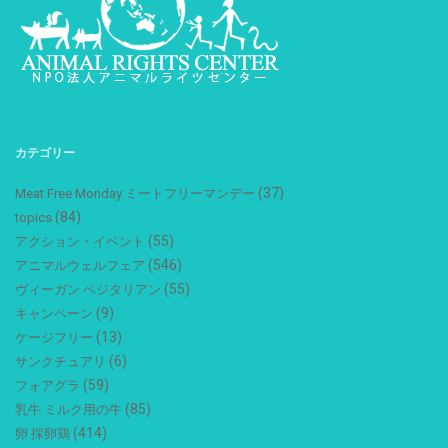
カテゴリー
(37)
Meat Free Monday ミートフリーマンデー
(84)
topics
(55)
アクション・イベント
(546)
アニマルウェルフェア
(55)
ヴィーガン ベジタリアン
(9)
キャンペーン
(13)
ケージフリー
(6)
サンクチュアリ
(59)
フォアグラ
(85)
乳牛 ミルク用の牛
(414)
卵 採卵鶏