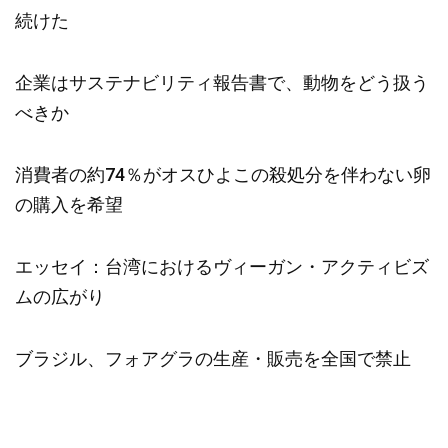
続けた
企業はサステナビリティ報告書で、動物をどう扱う
べきか
消費者の約74％がオスひよこの殺処分を伴わない卵
の購入を希望
エッセイ：台湾におけるヴィーガン・アクティビズ
ムの広がり
ブラジル、フォアグラの生産・販売を全国で禁止