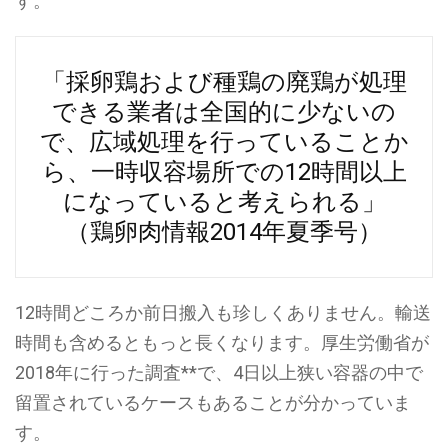
す。
「採卵鶏および種鶏の廃鶏が処理
できる業者は全国的に少ないの
で、広域処理を行っていることか
ら、一時収容場所での12時間以上
になっていると考えられる」
（鶏卵肉情報2014年夏季号）
12時間どころか前日搬入も珍しくありません。輸送
時間も含めるともっと長くなります。厚生労働省が
2018年に行った調査**で、4日以上狭い容器の中で
留置されているケースもあることが分かっていま
す。