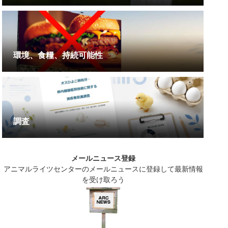
環境、食糧、持続可能性
調査
メールニュース登録
アニマルライツセンターのメールニュースに登録して最新情報
を受け取ろう