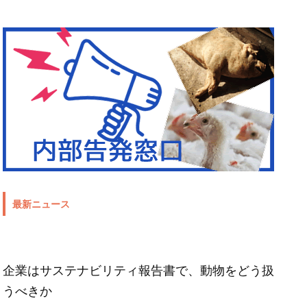
最新ニュース
企業はサステナビリティ報告書で、動物をどう扱
うべきか