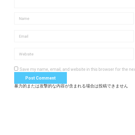
Save my name, email, and website in this browser for the ne
暴力的または攻撃的な内容が含まれる場合は投稿できません