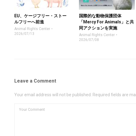
EU、ケージフリー・ストー
国際的な動物保護団体
ルフリーへ前進
「Mercy For Animals」と共
同アクションを実施
Animal Rights Center
2026/07/13
Animal Rights Center
2026/07/08
Leave a Comment
Your email address will not be published. Required fields are ma