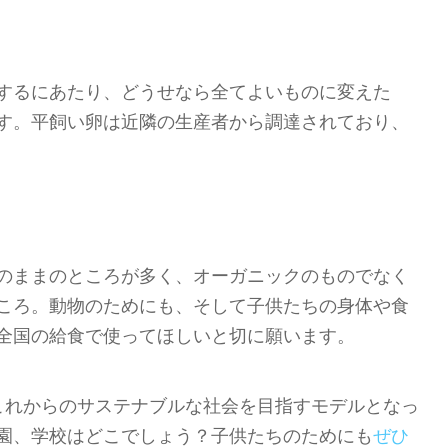
するにあたり、どうせなら全てよいものに変えた
す。平飼い卵は近隣の生産者から調達されており、
のままのところが多く、オーガニックのものでなく
ころ。動物のためにも、そして子供たちの身体や食
全国の給食で使ってほしいと切に願います。
Nは、これからのサステナブルな社会を目指すモデルとなっ
園、学校はどこでしょう？子供たちのためにも
ぜひ