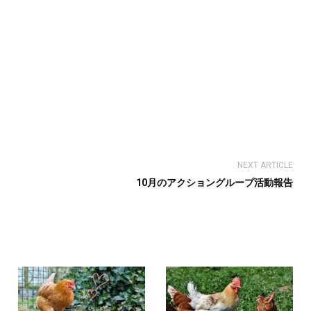
NEXT ARTICLE
10月のアクショングループ活動報告