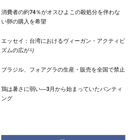
消費者の約74％がオスひよこの殺処分を伴わな
い卵の購入を希望
エッセイ：台湾におけるヴィーガン・アクティビ
ズムの広がり
ブラジル、フォアグラの生産・販売を全国で禁止
鶏は暑さに弱い―3月から始まっていたパンティ
ング