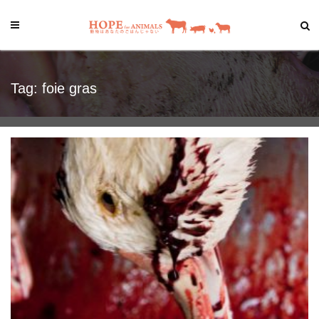
Tag: foie gras