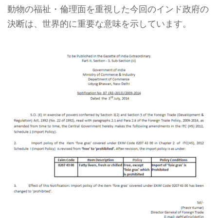
動物の福祉・倫理面を重視した今回のインド政府の
決断は、世界的に重要な意味を示しています。