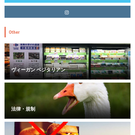
Other
ヴィーガン ベジタリアン
法律・規制