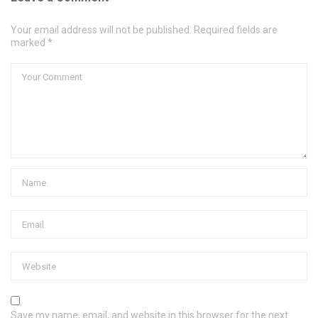
Your email address will not be published. Required fields are
marked *
Save my name, email, and website in this browser for the next