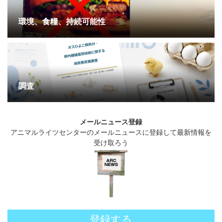
環境、食糧、持続可能性
調査
メールニュース登録
アニマルライツセンターのメールニュースに登録して最新情報を
受け取ろう
登録する