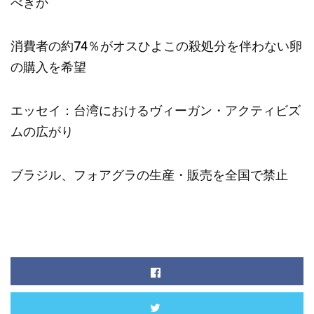
べきか
消費者の約74％がオスひよこの殺処分を伴わない卵
の購入を希望
エッセイ：台湾におけるヴィーガン・アクティビズ
ムの広がり
ブラジル、フォアグラの生産・販売を全国で禁止