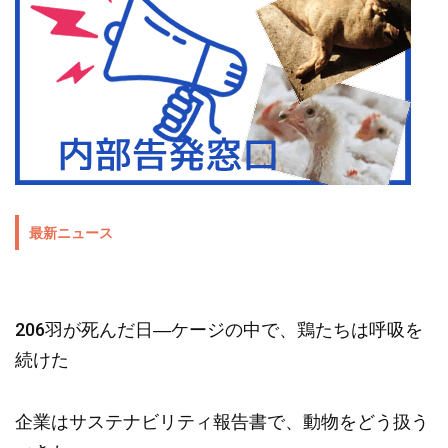
最新ニュース
206羽が死んだ日―ケージの中で、鶏たちは呼吸を
続けた
企業はサステナビリティ報告書で、動物をどう扱う