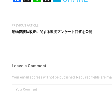
PREVIOUS ARTICLE
動物愛護法改正に関する政党アンケート回答を公開
Leave a Comment
Your email address will not be published. Required fields are ma