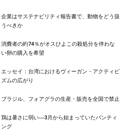
企業はサステナビリティ報告書で、動物をどう扱
うべきか
消費者の約74％がオスひよこの殺処分を伴わな
い卵の購入を希望
エッセイ：台湾におけるヴィーガン・アクティビ
ズムの広がり
ブラジル、フォアグラの生産・販売を全国で禁止
鶏は暑さに弱い―3月から始まっていたパンティ
ング