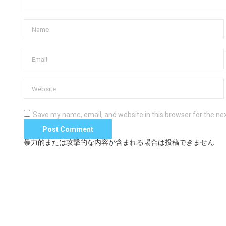
Save my name, email, and website in this browser for the ne
暴力的または攻撃的な内容が含まれる場合は投稿できません