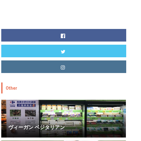
Other
ヴィーガン ベジタリアン