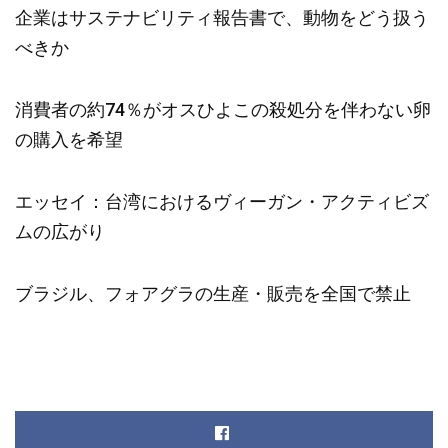
企業はサステナビリティ報告書で、動物をどう扱う
べきか
消費者の約74％がオスひよこの殺処分を伴わない卵
の購入を希望
エッセイ：台湾におけるヴィーガン・アクティビズ
ムの広がり
ブラジル、フォアグラの生産・販売を全国で禁止