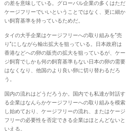
の差を意味している。グローバル企業の多くはただ
ケージフリーでいいということではなく、更に細か
い飼育基準を持っているためだ。
タイの大手企業はケージフリーへの取り組みを”売
り”にしながら輸出拡大を狙っている。日本政府は
香港などへの卵の販売の拡大を狙っているが、ケー
ジ飼育でしかも何の飼育基準もない日本の卵の需要
はなくなり、他国のより良い卵に切り替わるだろ
う。
国内の流れはどうだろうか。国内でも私達が対話す
る企業はなんらかケージフリーへの取り組みを模索
し始めており、ケージフリーの流れ、またはケージ
フリーの必要性を否定できる企業はほとんどないと
いえる。