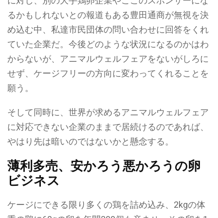
に対し、別の大手鶏卵企業やここのスポンサーにな
るかもしれないとの報道もある豊田通商が無視を決
め込む中、私達市民団体の問い合わせに回答をくれ
ていた企業だ。今後どのような状況になるのかはわ
からないが、アニマルウェルフェアをないがしろに
せず、ケージフリーの方向に変わってくれることを
願う。
そして同時に、世界が求めるアニマルウェルフェア
に対応できない企業のままで居続けるのであれば、
やはり先は暗いのではないかと懸念する。
薄利多売、安かろう悪かろうの卵
ビジネス
ケージにできる限り多くの鶏を詰め込み、2kgの体