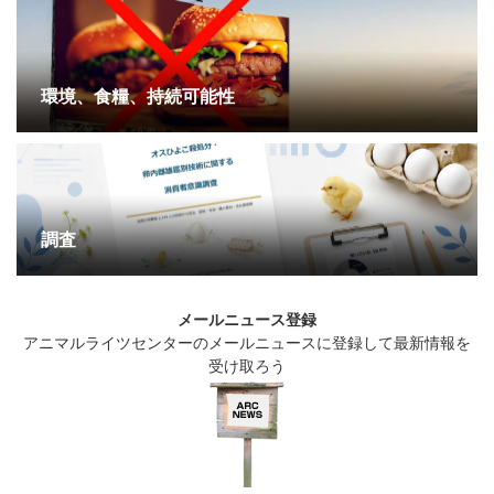
環境、食糧、持続可能性
調査
メールニュース登録
アニマルライツセンターのメールニュースに登録して最新情報を
受け取ろう