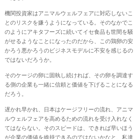
機関投資家はアニマルウェルフェアに対応しないこ
とのリスクを嫌うようになっている。そのなかでこ
のようにアキタフーズに続いてイセ食品も世間を騒
がせるようなことになったのだから、この鶏卵の安
かろう悪かろうのビジネスモデルに不安を感じるの
ではないだろうか。
そのケージの卵に固執し続ければ、その卵を調達す
る側の企業も一緒に信頼と価値を下げることになる
だろう。
遅かれ早かれ、日本はケージフリーの流れ、アニマ
ルウェルフェアを高めるための流れを受け入れなく
てはならない。そのスピードは、できれば早いほう
が企業の価値を維持できるのではないかなと、私達