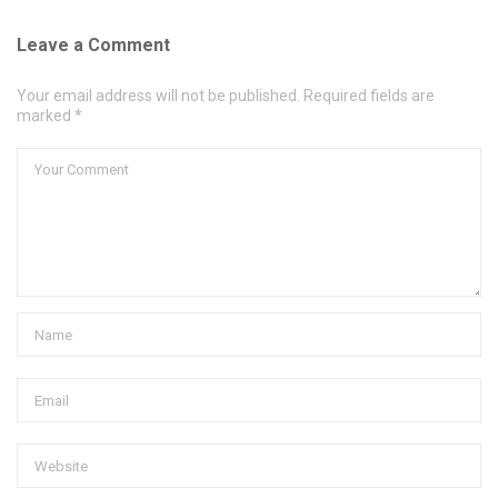
Leave a Comment
Your email address will not be published. Required fields are
marked *