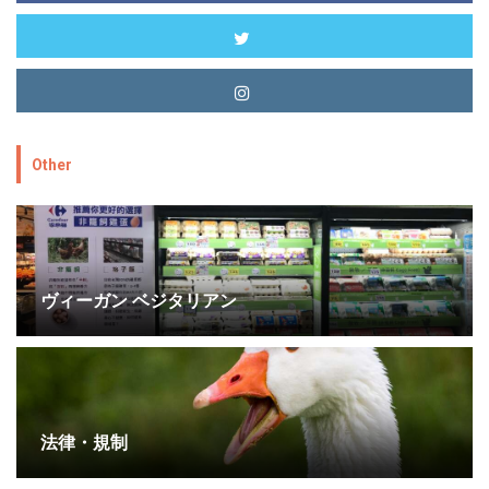
Other
ヴィーガン ベジタリアン
法律・規制