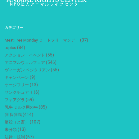
カテゴリー
(37)
Meat Free Monday ミートフリーマンデー
(84)
topics
(55)
アクション・イベント
(546)
アニマルウェルフェア
(55)
ヴィーガン ベジタリアン
(9)
キャンペーン
(13)
ケージフリー
(6)
サンクチュアリ
(59)
フォアグラ
(85)
乳牛 ミルク用の牛
(414)
卵 採卵鶏
(107)
屠殺（と畜）
(13)
未分類
(67)
法律・規制