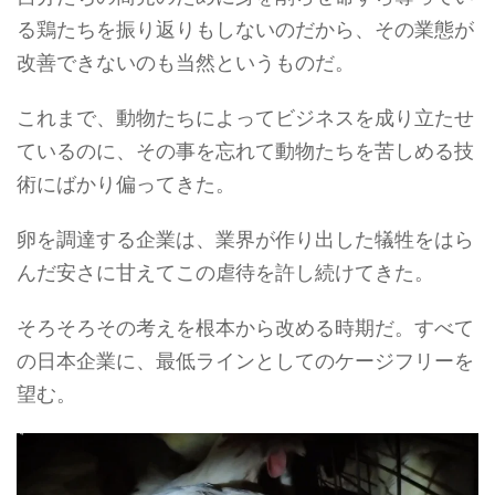
る鶏たちを振り返りもしないのだから、その業態が
改善できないのも当然というものだ。
これまで、動物たちによってビジネスを成り立たせ
ているのに、その事を忘れて動物たちを苦しめる技
術にばかり偏ってきた。
卵を調達する企業は、業界が作り出した犠牲をはら
んだ安さに甘えてこの虐待を許し続けてきた。
そろそろその考えを根本から改める時期だ。すべて
の日本企業に、最低ラインとしてのケージフリーを
望む。