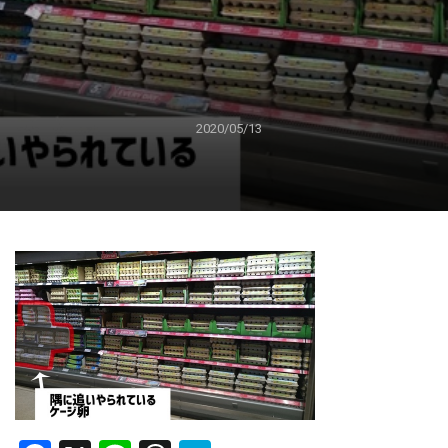
2020/05/13