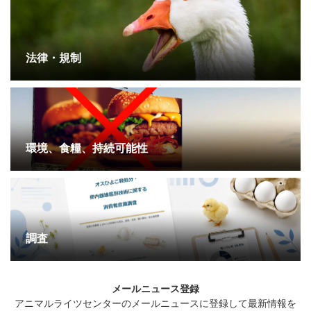
法律・規制
環境、食糧、持続可能性
調査
メールニュース登録
アニマルライツセンターのメールニュースに登録して最新情報を