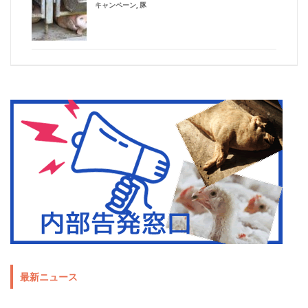
キャンペーン
,
豚
最新ニュース