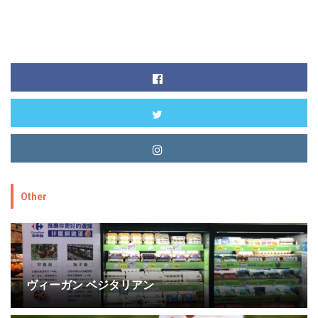
Other
ヴィーガン ベジタリアン