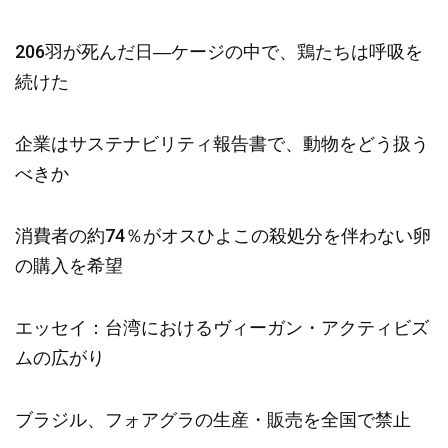
206羽が死んだ日―ケージの中で、鶏たちは呼吸を
続けた
企業はサステナビリティ報告書で、動物をどう扱う
べきか
消費者の約74％がオスひよこの殺処分を伴わない卵
の購入を希望
エッセイ：台湾におけるヴィーガン・アクティビズ
ムの広がり
ブラジル、フォアグラの生産・販売を全国で禁止