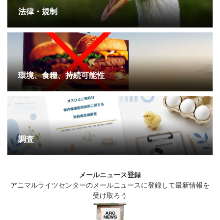
法律・規制
環境、食糧、持続可能性
調査
メールニュース登録
アニマルライツセンターのメールニュースに登録して最新情報を
受け取ろう