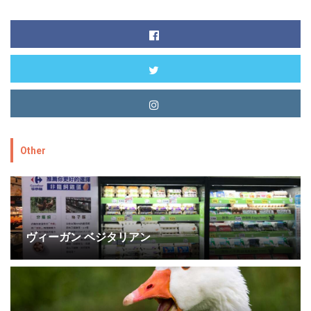
Other
ヴィーガン ベジタリアン