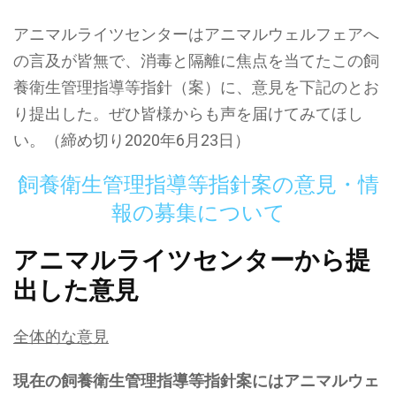
アニマルライツセンターはアニマルウェルフェアへ
の言及が皆無で、消毒と隔離に焦点を当てたこの飼
養衛生管理指導等指針（案）に、意見を下記のとお
り提出した。ぜひ皆様からも声を届けてみてほし
い。（締め切り2020年6月23日）
飼養衛生管理指導等指針案の意見・情
報の募集について
アニマルライツセンターから提
出した意見
全体的な意見
現在の飼養衛生管理指導等指針案にはアニマルウェ