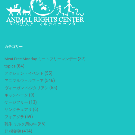
カテゴリー
(37)
Meat Free Monday ミートフリーマンデー
(84)
topics
(55)
アクション・イベント
(546)
アニマルウェルフェア
(55)
ヴィーガン ベジタリアン
(9)
キャンペーン
(13)
ケージフリー
(6)
サンクチュアリ
(59)
フォアグラ
(85)
乳牛 ミルク用の牛
(414)
卵 採卵鶏