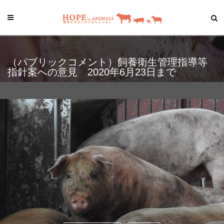
（パブリックコメント）飼養衛生管理指導等
指針案への意見 2020年6月23日まで