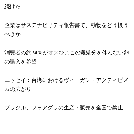
続けた
企業はサステナビリティ報告書で、動物をどう扱う
べきか
消費者の約74％がオスひよこの殺処分を伴わない卵
の購入を希望
エッセイ：台湾におけるヴィーガン・アクティビズ
ムの広がり
ブラジル、フォアグラの生産・販売を全国で禁止