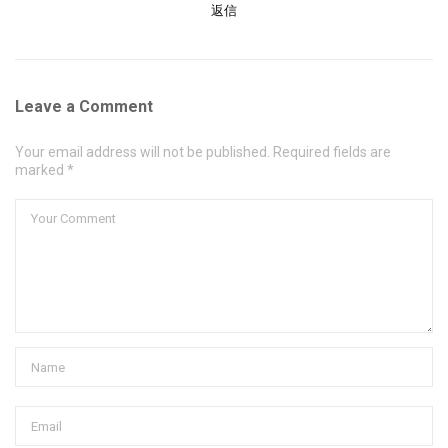
返信
Leave a Comment
Your email address will not be published. Required fields are
marked *