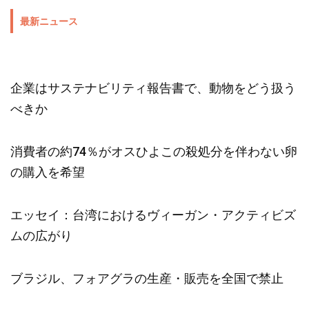
最新ニュース
企業はサステナビリティ報告書で、動物をどう扱う
べきか
消費者の約74％がオスひよこの殺処分を伴わない卵
の購入を希望
エッセイ：台湾におけるヴィーガン・アクティビズ
ムの広がり
ブラジル、フォアグラの生産・販売を全国で禁止