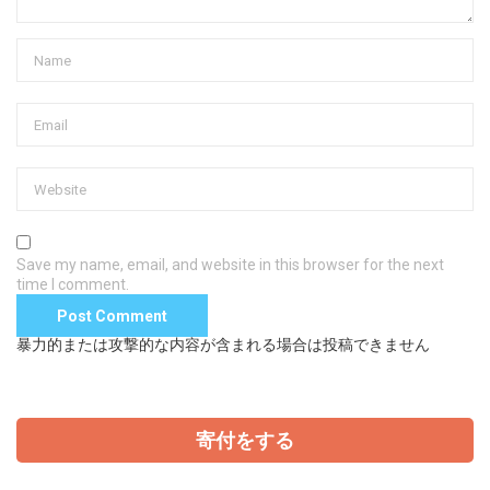
Save my name, email, and website in this browser for the next
time I comment.
暴力的または攻撃的な内容が含まれる場合は投稿できません
寄付をする