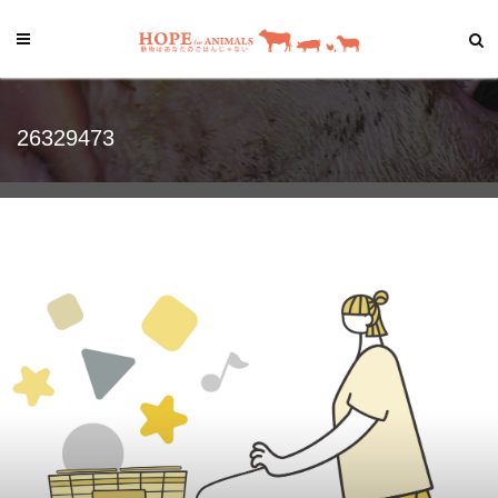
26329473