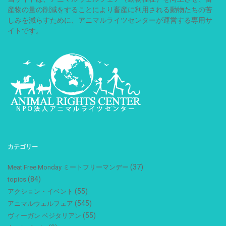
産物の量の削減をすることにより畜産に利用される動物たちの苦
しみを減らすために、アニマルライツセンターが運営する専用サ
イトです。
カテゴリー
(37)
Meat Free Monday ミートフリーマンデー
(84)
topics
(55)
アクション・イベント
(545)
アニマルウェルフェア
(55)
ヴィーガン ベジタリアン