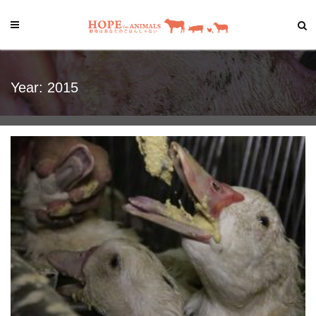
Year:
2015