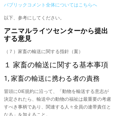
パブリックコメント全体についてはこちらへ
以下、参考にしてください。
アニマルライツセンターから提出
する意見
（７）家畜の輸送に関する指針（案）
１ 家畜の輸送に関する基本事項
1, 家畜の輸送に携わる者の責務
冒頭にOIE規約に沿って、「動物を輸送する意志が
決定されたら、輸送中の動物の福祉は最重要の考慮
すべき事柄であり、関連する人々全員の連帯責任と
なる」を加えること。