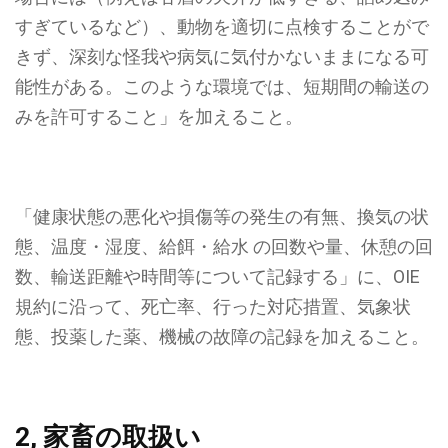
すぎているなど）、動物を適切に点検することがで
きず、深刻な怪我や病気に気付かないままになる可
能性がある。このような環境では、短期間の輸送の
みを許可すること」
を加えること。
「健康状態の悪化や損傷等の発生の有無、換気の状
態、温度・湿度、給餌・給水 の回数や量、休憩の回
数、輸送距離や時間等について記録する」に、OIE
規約に沿って、
死亡率、行った対応措置、気象状
態、投薬した薬、機械の故障の記録
を加えること。
2, 家畜の取扱い