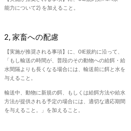
能力について2) を加えること。
2, 家畜への配慮
【実施が推奨される事項】に、OIE規約に沿って、
「もし輸送の時間が、普段のその動物への給餌・給
水間隔よりも長くなる場合には、輸送前に餌と水を
与えること。
輸送中、動物に新規の餌、もしくは給餌方法や給水
方法が提供される予定の場合には、適切な適応期間
を与えること。」を加えること。