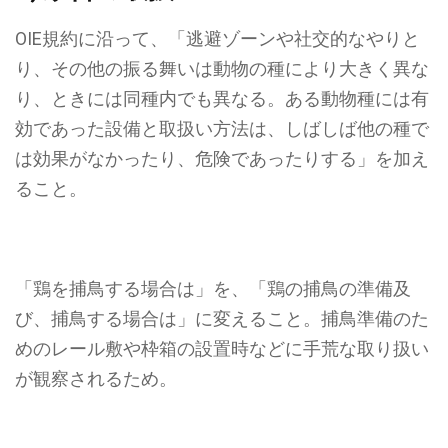
OIE規約に沿って、
「逃避ゾーンや社交的なやりと
り、その他の振る舞いは動物の種により大きく異な
り、ときには同種内でも異なる。ある動物種には有
効であった設備と取扱い方法は、しばしば他の種で
は効果がなかったり、危険であったりする」
を加え
ること。
「鶏を捕鳥する場合は」を、「鶏の捕鳥の準備及
び、捕鳥する場合は」に変えること。捕鳥準備のた
めのレール敷や枠箱の設置時などに手荒な取り扱い
が観察されるため。