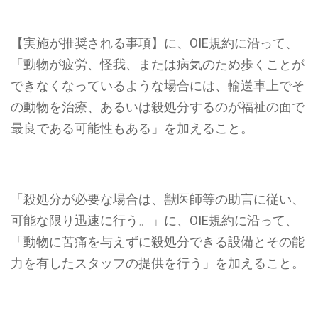
【実施が推奨される事項】に、OIE規約に沿って、
「動物が疲労、怪我、または病気のため歩くことが
できなくなっているような場合には、輸送車上でそ
の動物を治療、あるいは殺処分するのが福祉の面で
最良である可能性もある」
を加えること。
「殺処分が必要な場合は、獣医師等の助言に従い、
可能な限り迅速に行う。」に、OIE規約に沿って、
「動物に苦痛を与えずに殺処分できる設備とその能
力を有したスタッフの提供を行う」を加えること。