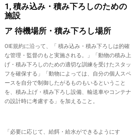
1, 積み込み・積み下ろしのための
施設
ア 待機場所・積み下ろし場所
OIE規約に沿って、
「 積み込み・積み下ろしは的確
な管理・監督のもと実施される。」「動物の積み上
げ・積み下ろしのための適切な訓練を受けたスタッ
フを確保する」「動物によっては、自分の個人スペ
ースを自分で制御したがるものもいるということ
を、積み上げ・積み下ろし設備、輸送車やコンテナ
の設計時に考慮する」
を加えること。
「必要に応じて、給餌・給水ができるようにす