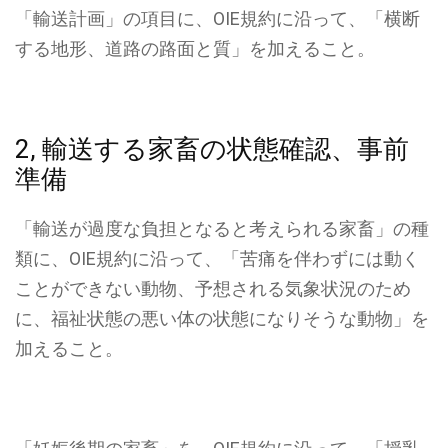
「輸送計画」の項目に、OIE規約に沿って、「横断
する地形、道路の路面と質」を加えること。
2, 輸送する家畜の状態確認、事前
準備
「輸送が過度な負担となると考えられる家畜」の種
類に、OIE規約に沿って、「苦痛を伴わずには動く
ことができない動物、予想される気象状況のため
に、福祉状態の悪い体の状態になりそうな動物」を
加えること。