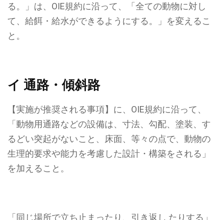
る。」は、OIE規約に沿って、
「全ての動物に対し
て、
給餌・給水ができるようにする。」を変えるこ
と。
イ 通路・傾斜路
【実施が推奨される事項】に、OIE規約に沿って、
「動物用通路などの設備は、寸法、勾配、塗装、す
るどい突起がないこと、床面、等々の点で、動物の
生理的要求や能力を考慮した設計・構築をされる」
を加えること。
「同じ場所で立ち止まったり、引き返し たりする」