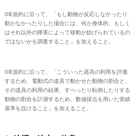
OIE規約に沿って、「
もし動物が反応しなかったり
動かなかったりした場合には、何か身体的、もしく
はそれ以外の障害によって移動が妨げられているの
ではないかを調査すること
」を加えること。
OIE規約に沿って、
「こういった器具の利用を評価
するため、電動式の道具で動かせた動物の割合と、
その道具の利用の結果、すべったり転倒したりする
動物の割合を計測するため、数値採点を用いた実績
基準を設けること」
を加えること。