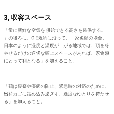
3, 収容スペース
「常に新鮮な空気を 供給できる高さを確保する。
」の後ろに、OIE規約に沿って、「
家禽類の場合、
日本のように湿度と温度が上がる地域では、頭を冷
やせるだけの適切な頭上スペースがあれば、家禽類
にとって利となる」
を加えること。
「鶏は観察や疾病の防止、緊急時の対応のために、
出荷カゴに詰め込み過ぎず、適度なゆとりを持たせ
る」を加えること。