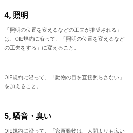
4, 照明
「
照明の位置を変えるなどの工夫
が推奨される」
は、OIE規約に沿って、「
照明の位置を変えるなど
の工夫をする
」に変えること。
OIE規約に沿って、
「動物の目を直接照らさない」
を加えること。
5, 騒音・臭い
OIE規約に沿って、
「家畜動物は、人間よりも広い