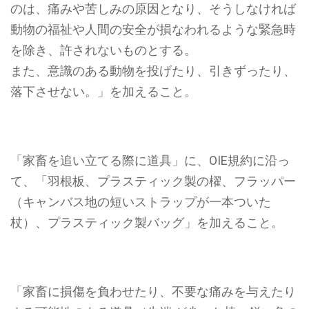
のは、痛みや苦しみの原因となり、そうしなければ
動物の福祉や人間の安全が損なわれるような緊急時
を除き、許されないものとする。
また、意識のある動物を投げたり、引きずったり、
落下させない。」
を加えること。
「家畜を追い立てる際に道具」に、OIE規約に沿っ
て、「
羽根板、プラスティック製の櫂、フラッパー
（キャンバス地の短いストラップが一本ついた
杖）、プラスティック製バッグ
」を加えること。
「家畜に損傷を負わせたり、不要な痛みを与えたり