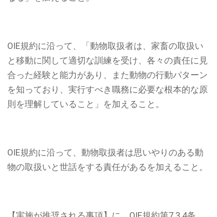
OIE規約に沿って、「動物取扱者は、家畜の取扱い
と移動に関して適切な訓練を受け、各々の責任に見
合った経験と能力があり、また動物の行動パターン
を知っており、実行すべき職務に必要な根本的な原
則を理解していること」を加えること。
OIE規約に沿って、動物取扱者は思いやりのある動
物の取扱いと世話をする責任があるを加えること。
【実施が推奨される事項】に、OIE規約第7.3.4条