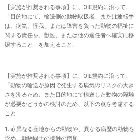
【実施が推奨される事項】に、OIE規約に沿って、
「目的地にて、輸送側の動物取扱者、または運転手
は、病気、怪我、または障害を負った動物の福祉に
関する責任を、獣医、または他の適任者へ確実に移
譲すること」
を加えること。
【実施が推奨される事項】に、OIE規約に沿って、
「動物の輸送が原因で発生する病気のリスクの大き
さを測るため、また目的地にて輸送した動物の隔離
が必要かどうかの検討のため、以下の点を考慮する
こと
a) 異なる産地からの動物や、異なる病歴の動物を
含め、動物同士の接触の増加