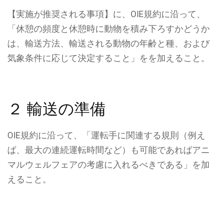
【実施が推奨される事項】に、OIE規約に沿って、
「休憩の頻度と休憩時に動物を積み下ろすかどうか
は、輸送方法、輸送される動物の年齢と種、および
気象条件に応じて決定すること」をを加えること。
２ 輸送の準備
OIE規約に沿って、「運転手に関連する規則（例え
ば、最大の連続運転時間など）も可能であればアニ
マルウェルフェアの考慮に入れるべきである」を加
えること。