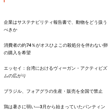
企業はサステナビリティ報告書で、動物をどう扱う
べきか
消費者の約74％がオスひよこの殺処分を伴わない卵
の購入を希望
エッセイ：台湾におけるヴィーガン・アクティビズ
ムの広がり
ブラジル、フォアグラの生産・販売を全国で禁止
鶏は暑さに弱い―3月から始まっていたパンティン