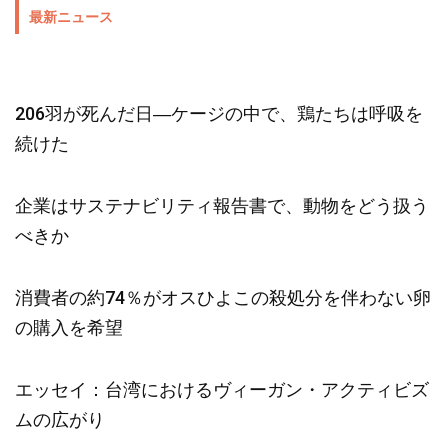
最新ニュース
206羽が死んだ日―ケージの中で、鶏たちは呼吸を
続けた
企業はサステナビリティ報告書で、動物をどう扱う
べきか
消費者の約74％がオスひよこの殺処分を伴わない卵
の購入を希望
エッセイ：台湾におけるヴィーガン・アクティビズ
ムの広がり