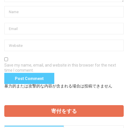
Save my name, email, and website in this browser for the next
time I comment.
暴力的または攻撃的な内容が含まれる場合は投稿できません
寄付をする