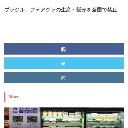
ブラジル、フォアグラの生産・販売を全国で禁止
Other