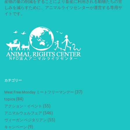
産物の量の削減をすることにより畜産に利用される動物たちの苦
しみを減らすために、アニマルライツセンターが運営する専用サ
イトです。
カテゴリー
(37)
Meat Free Monday ミートフリーマンデー
(84)
topics
(55)
アクション・イベント
(546)
アニマルウェルフェア
(55)
ヴィーガン ベジタリアン
(9)
キャンペーン