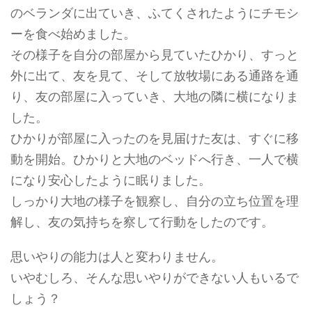
のベランダに出ていき、ふてくされたようにチモシ
ーを食べ始めました。
その様子を自分の部屋から見ていたひかり、すっと
外に出て、友を見て、そして放牧場にある通路を通
り、友の部屋に入っていき、大地の隣に横になりま
した。
ひかりが部屋に入ったのを見届けた友は、すぐに移
動を開始。ひかりと大地のベッドへ行き、一人で横
になり安心したように眠りました。
しっかり大地の様子を観察し、自分の立ち位置を理
解し、友の気持ちを察して行動をしたのです。
思いやりの能力は人と変わりません。
いやむしろ、そんな思いやりができない人もいるで
しょう？