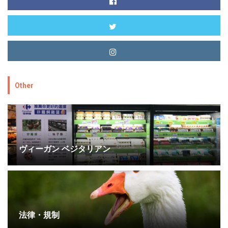
Other
ヴィーガン ベジタリアン
法律・規制