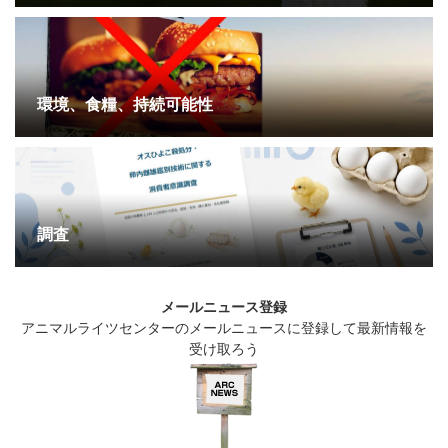
環境、食糧、持続可能性
調査
メールニュース登録
アニマルライツセンターのメールニュースに登録して最新情報を
受け取ろう