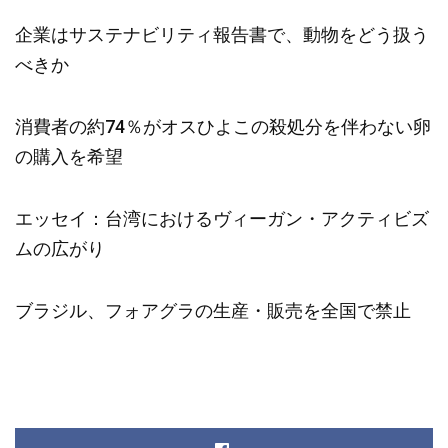
企業はサステナビリティ報告書で、動物をどう扱う
べきか
消費者の約74％がオスひよこの殺処分を伴わない卵
の購入を希望
エッセイ：台湾におけるヴィーガン・アクティビズ
ムの広がり
ブラジル、フォアグラの生産・販売を全国で禁止