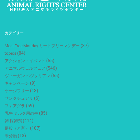
カテゴリー
(37)
Meat Free Monday ミートフリーマンデー
(84)
topics
(55)
アクション・イベント
(546)
アニマルウェルフェア
(55)
ヴィーガン ベジタリアン
(9)
キャンペーン
(13)
ケージフリー
(6)
サンクチュアリ
(59)
フォアグラ
(85)
乳牛 ミルク用の牛
(414)
卵 採卵鶏
(107)
屠殺（と畜）
(13)
未分類