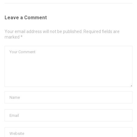
Leave a Comment
Your email address will not be published. Required fields are
marked *