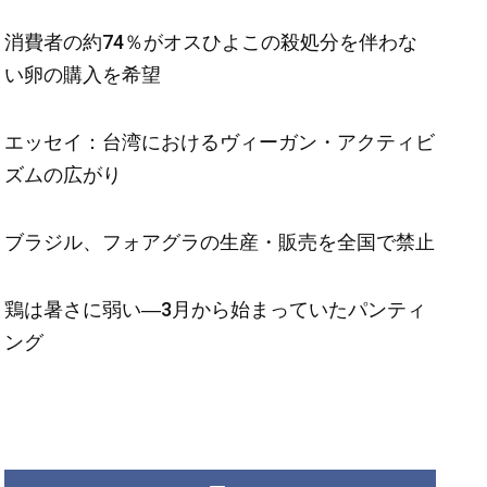
消費者の約74％がオスひよこの殺処分を伴わな
い卵の購入を希望
エッセイ：台湾におけるヴィーガン・アクティビ
ズムの広がり
ブラジル、フォアグラの生産・販売を全国で禁止
鶏は暑さに弱い―3月から始まっていたパンティ
ング