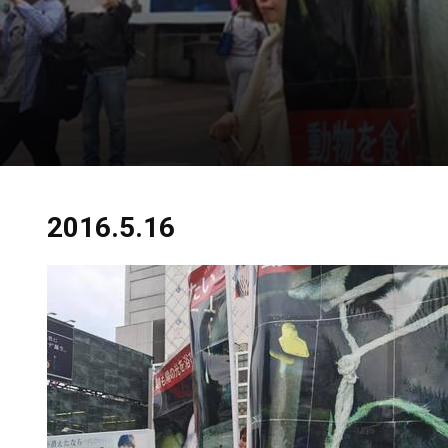
2016.5.16