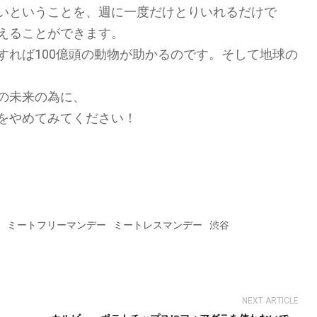
いということを、週に一度だけとりいれるだけで
えることができます。
すれば100億頭の動物が助かるのです。そして地球の
の未来の為に、
をやめてみてください！
ミートフリーマンデー
ミートレスマンデー
渋谷
NEXT ARTICLE