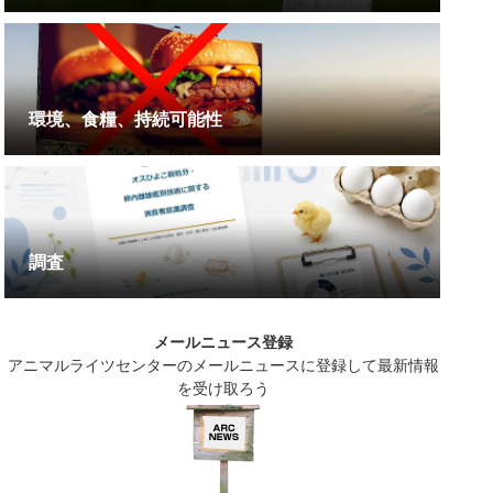
環境、食糧、持続可能性
調査
メールニュース登録
アニマルライツセンターのメールニュースに登録して最新情報
を受け取ろう