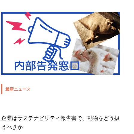
最新ニュース
企業はサステナビリティ報告書で、動物をどう扱
うべきか