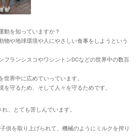
運動を知っていますか？
動物や地球環境や人にやさしい食事をしようという
ンフランシスコやワシントンDCなどの世界中の数百
を世界中に広めていっています。
境を守るため、そして人々を守るためです。
され、とても苦しんでいます。
牛が子供を取り上げられて、機械のようにミルクを搾り