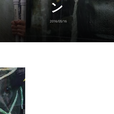
ン
2016/05/16