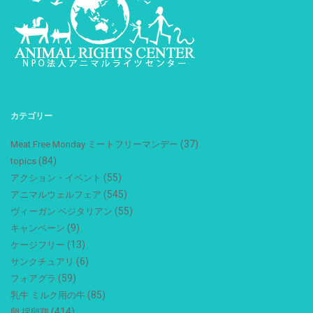
カテゴリー
(37)
Meat Free Monday ミートフリーマンデー
(84)
topics
(55)
アクション・イベント
(545)
アニマルウェルフェア
(55)
ヴィーガン ベジタリアン
(9)
キャンペーン
(13)
ケージフリー
(6)
サンクチュアリ
(59)
フォアグラ
(85)
乳牛 ミルク用の牛
(414)
卵 採卵鶏