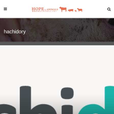
hachidory