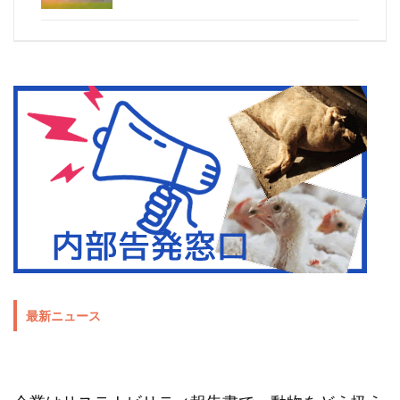
最新ニュース