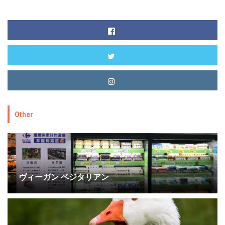
Other
ヴィーガン ベジタリアン