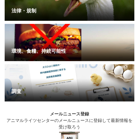
法律・規制
環境、食糧、持続可能性
調査
メールニュース登録
アニマルライツセンターのメールニュースに登録して最新情報を
受け取ろう