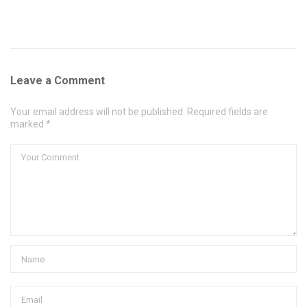
Leave a Comment
Your email address will not be published. Required fields are
marked *