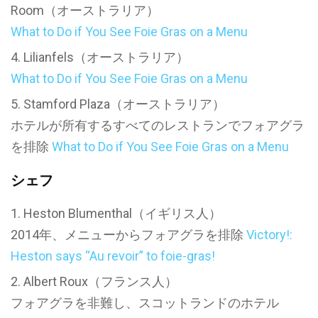
Room（オーストラリア）
What to Do if You See Foie Gras on a Menu
Lilianfels（オーストラリア）
What to Do if You See Foie Gras on a Menu
Stamford Plaza（オーストラリア）
ホテルが所有するすべてのレストランでフォアグラ
を排除
What to Do if You See Foie Gras on a Menu
シェフ
Heston Blumenthal（イギリス人）
2014年、メニューからフォアグラを排除
Victory!:
Heston says “Au revoir” to foie-gras!
Albert Roux（フランス人）
フォアグラを非難し、スコットランドのホテル