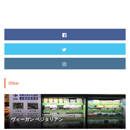
Other
ヴィーガン ベジタリアン