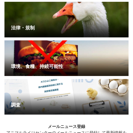
法律・規制
環境、食糧、持続可能性
調査
メールニュース登録
アニマルライツセンターのメールニュースに登録して最新情報を