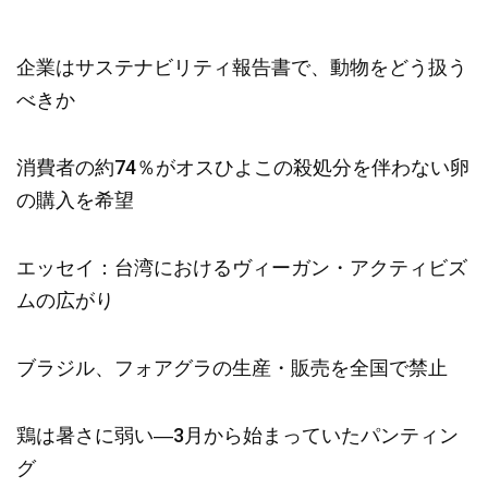
企業はサステナビリティ報告書で、動物をどう扱う
べきか
消費者の約74％がオスひよこの殺処分を伴わない卵
の購入を希望
エッセイ：台湾におけるヴィーガン・アクティビズ
ムの広がり
ブラジル、フォアグラの生産・販売を全国で禁止
鶏は暑さに弱い―3月から始まっていたパンティン
グ