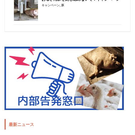
キャンペーン
,
豚
最新ニュース