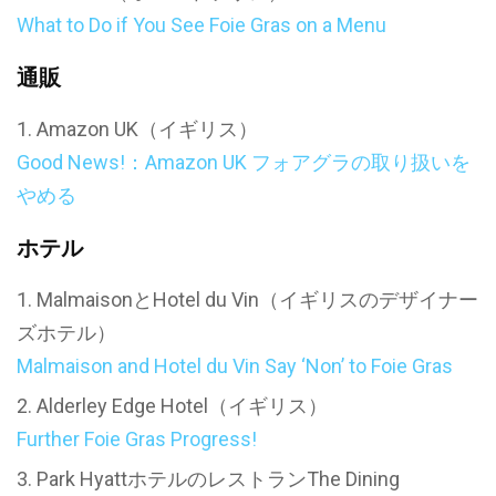
What to Do if You See Foie Gras on a Menu
通販
Amazon UK（イギリス）
Good News!：Amazon UK フォアグラの取り扱いを
やめる
ホテル
MalmaisonとHotel du Vin（イギリスのデザイナー
ズホテル）
Malmaison and Hotel du Vin Say ‘Non’ to Foie Gras
Alderley Edge Hotel（イギリス）
Further Foie Gras Progress!
Park HyattホテルのレストランThe Dining