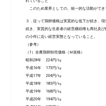
れていること
このため業界としての、統一的な活動ができ
３．従って鶏卵価格は実質的な低下が続き、現
続き、実質的な生産者の経営継続権も商社及び
の小作に近い経営実態となっていること。
（参考）
（1）全農鶏卵卸売価格（Ｍ規格）
昭和28年 224円/㎏
平成16年 173円/㎏
平成17年 204円/㎏
平成18年 183円/㎏
平成19年 168円/㎏
平成20年 194円/㎏