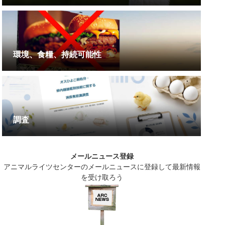
環境、食糧、持続可能性
調査
メールニュース登録
アニマルライツセンターのメールニュースに登録して最新情報
を受け取ろう