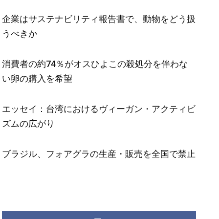
企業はサステナビリティ報告書で、動物をどう扱
うべきか
消費者の約74％がオスひよこの殺処分を伴わな
い卵の購入を希望
エッセイ：台湾におけるヴィーガン・アクティビ
ズムの広がり
ブラジル、フォアグラの生産・販売を全国で禁止