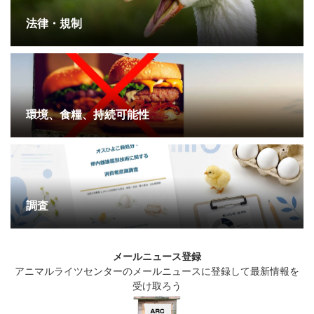
法律・規制
環境、食糧、持続可能性
調査
メールニュース登録
アニマルライツセンターのメールニュースに登録して最新情報を
受け取ろう