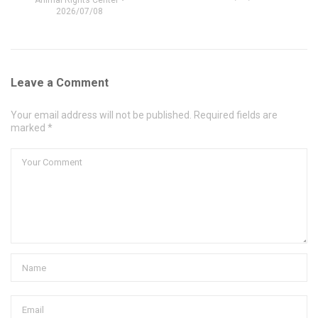
Animal Rights Center
2026/07/08
Leave a Comment
Your email address will not be published. Required fields are
marked *