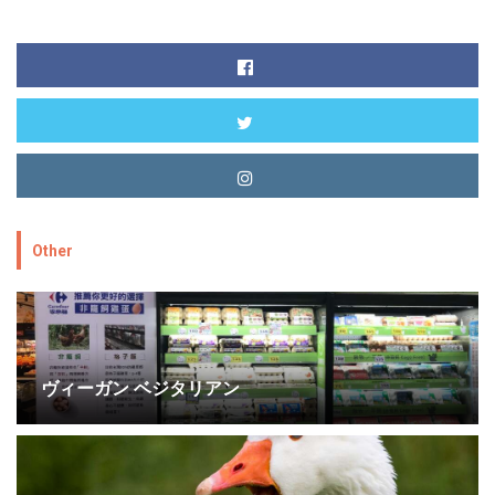
Other
ヴィーガン ベジタリアン