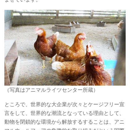
（写真はアニマルライツセンター所蔵）
ところで、世界的な大企業が次々とケージフリー宣
言をして、世界的な潮流となっている理由として、
動物を閉鎖的な環境から解放するすることは、アニ