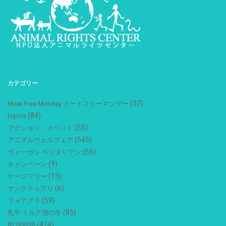
カテゴリー
(37)
Meat Free Monday ミートフリーマンデー
(84)
topics
(55)
アクション・イベント
(545)
アニマルウェルフェア
(55)
ヴィーガン ベジタリアン
(9)
キャンペーン
(13)
ケージフリー
(6)
サンクチュアリ
(59)
フォアグラ
(85)
乳牛 ミルク用の牛
(414)
卵 採卵鶏