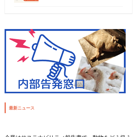
最新ニュース