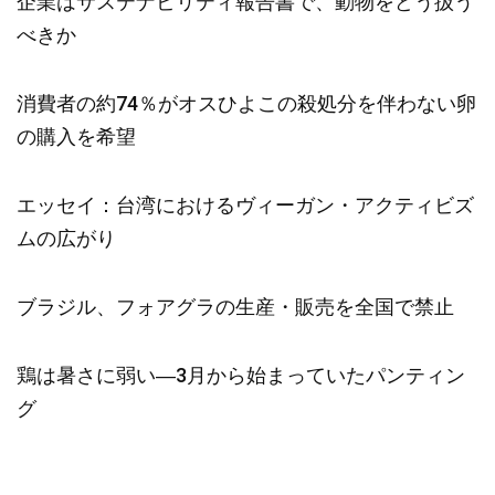
企業はサステナビリティ報告書で、動物をどう扱う
べきか
消費者の約74％がオスひよこの殺処分を伴わない卵
の購入を希望
エッセイ：台湾におけるヴィーガン・アクティビズ
ムの広がり
ブラジル、フォアグラの生産・販売を全国で禁止
鶏は暑さに弱い―3月から始まっていたパンティン
グ