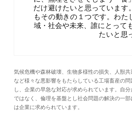
だけ避けたいと思っています
もその動きの１つです。わた
域・社会や未来、誰にとって
たいと思
気候危機や森林破壊、生物多様性の損失、人獣共
など様々な悪影響をもたらしている工場畜産の問
し、企業の早急な対応が求められています。自分
ではなく、倫理を基盤とし社会問題の解決の一部にな
は企業に求められています。