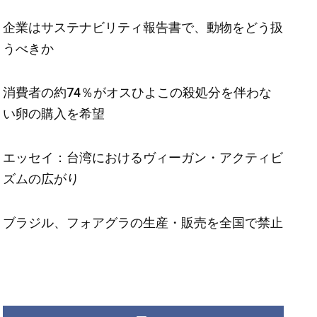
企業はサステナビリティ報告書で、動物をどう扱
うべきか
消費者の約74％がオスひよこの殺処分を伴わな
い卵の購入を希望
エッセイ：台湾におけるヴィーガン・アクティビ
ズムの広がり
ブラジル、フォアグラの生産・販売を全国で禁止