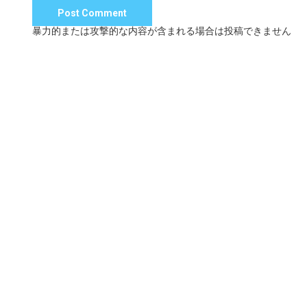
暴力的または攻撃的な内容が含まれる場合は投稿できません