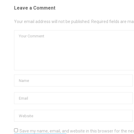
Leave a Comment
Your email address will not be published. Required fields are ma
Save my name, email, and website in this browser for the ne