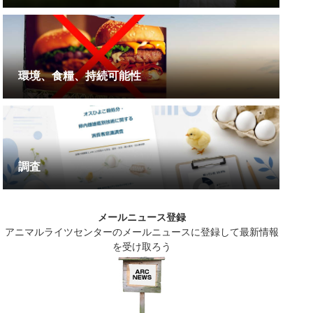
環境、食糧、持続可能性
調査
メールニュース登録
アニマルライツセンターのメールニュースに登録して最新情報
を受け取ろう