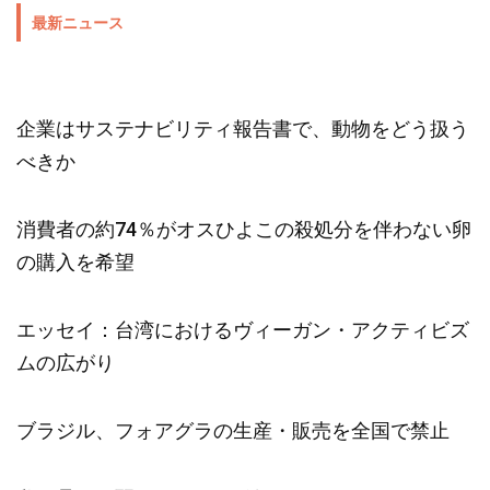
最新ニュース
企業はサステナビリティ報告書で、動物をどう扱う
べきか
消費者の約74％がオスひよこの殺処分を伴わない卵
の購入を希望
エッセイ：台湾におけるヴィーガン・アクティビズ
ムの広がり
ブラジル、フォアグラの生産・販売を全国で禁止