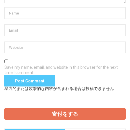
Save my name, email, and website in this browser for the next
time I comment.
暴力的または攻撃的な内容が含まれる場合は投稿できません
寄付をする