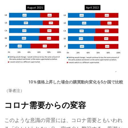
10％価格上昇した場合の購買動向変化を5か国で比較
（筆者注）
コロナ需要からの変容
このような意識の背景には、コロナ需要ともいわれ