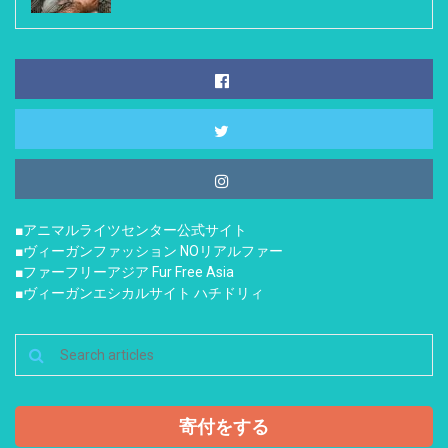
■アニマルライツセンター公式サイト
■ヴィーガンファッション NOリアルファー
■ファーフリーアジア Fur Free Asia
■ヴィーガンエシカルサイト ハチドリィ
寄付をする