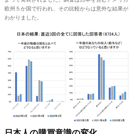
欧州５か国で行われ、その比較からは意外な結果が
わかりました。
日本人の購買意識の変化