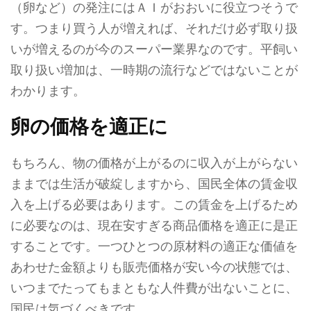
（卵など）の発注にはＡＩがおおいに役立つそうで
す。つまり買う人が増えれば、それだけ必ず取り扱
いが増えるのが今のスーパー業界なのです。平飼い
取り扱い増加は、一時期の流行などではないことが
わかります。
卵の価格を適正に
もちろん、物の価格が上がるのに収入が上がらない
ままでは生活が破綻しますから、国民全体の賃金収
入を上げる必要はあります。この賃金を上げるため
に必要なのは、現在安すぎる商品価格を適正に是正
することです。一つひとつの原材料の適正な価値を
あわせた金額よりも販売価格が安い今の状態では、
いつまでたってもまともな人件費が出ないことに、
国民は気づくべきです。