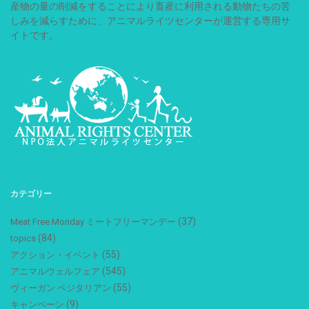
産物の量の削減をすることにより畜産に利用される動物たちの苦
しみを減らすために、アニマルライツセンターが運営する専用サ
イトです。
カテゴリー
(37)
Meat Free Monday ミートフリーマンデー
(84)
topics
(55)
アクション・イベント
(545)
アニマルウェルフェア
(55)
ヴィーガン ベジタリアン
(9)
キャンペーン