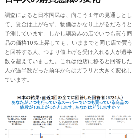
調査によると日本国民は、向こう１年の見通しとし
て、賃金は上がらず、物価はかなり上がるだろうと
予測しています。しかし馴染みの店でいつも買う商
品の価格10％上昇しても、いままでと同じ店で買う
と回答する人、つまり値上げを受け入れる人が過半
数を超えていました。これは他店に移ると回答した
人が過半数だった前年からはガラリと大きく変化し
ています。