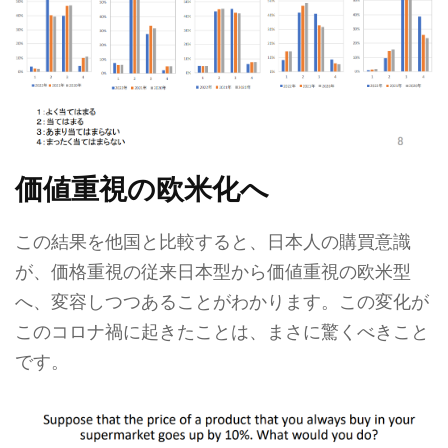
価値重視の欧米化へ
この結果を他国と比較すると、日本人の購買意識
が、価格重視の従来日本型から価値重視の欧米型
へ、変容しつつあることがわかります。この変化が
このコロナ禍に起きたことは、まさに驚くべきこと
です。