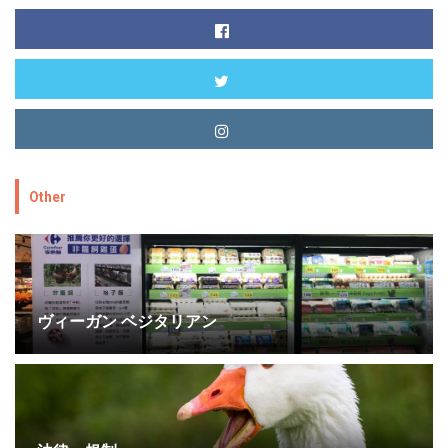
Other
ヴィーガン ベジタリアン