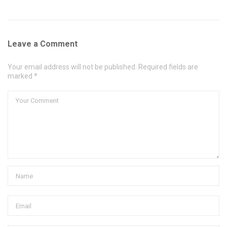
Leave a Comment
Your email address will not be published. Required fields are
marked *