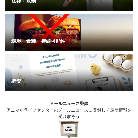
法律・規制
環境、食糧、持続可能性
調査
メールニュース登録
アニマルライツセンターのメールニュースに登録して最新情報を
受け取ろう