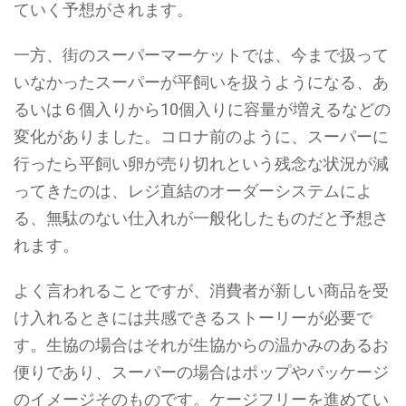
ていく予想がされます。
一方、街のスーパーマーケットでは、今まで扱って
いなかったスーパーが平飼いを扱うようになる、あ
るいは６個入りから10個入りに容量が増えるなどの
変化がありました。コロナ前のように、スーパーに
行ったら平飼い卵が売り切れという残念な状況が減
ってきたのは、レジ直結のオーダーシステムによ
る、無駄のない仕入れが一般化したものだと予想さ
れます。
よく言われることですが、消費者が新しい商品を受
け入れるときには共感できるストーリーが必要で
す。生協の場合はそれが生協からの温かみのあるお
便りであり、スーパーの場合はポップやパッケージ
のイメージそのものです。ケージフリーを進めてい