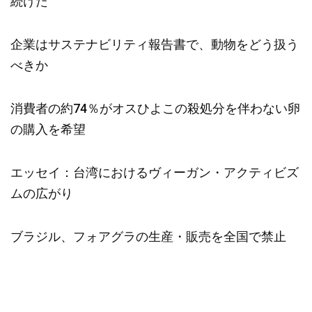
続けた
企業はサステナビリティ報告書で、動物をどう扱う
べきか
消費者の約74％がオスひよこの殺処分を伴わない卵
の購入を希望
エッセイ：台湾におけるヴィーガン・アクティビズ
ムの広がり
ブラジル、フォアグラの生産・販売を全国で禁止