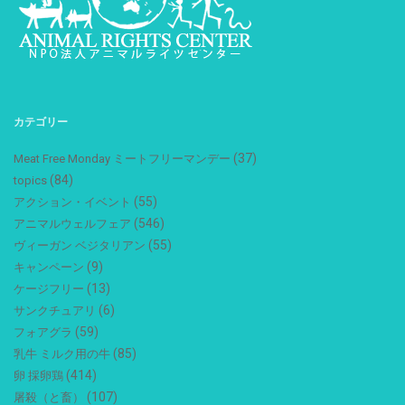
カテゴリー
(37)
Meat Free Monday ミートフリーマンデー
(84)
topics
(55)
アクション・イベント
(546)
アニマルウェルフェア
(55)
ヴィーガン ベジタリアン
(9)
キャンペーン
(13)
ケージフリー
(6)
サンクチュアリ
(59)
フォアグラ
(85)
乳牛 ミルク用の牛
(414)
卵 採卵鶏
(107)
屠殺（と畜）