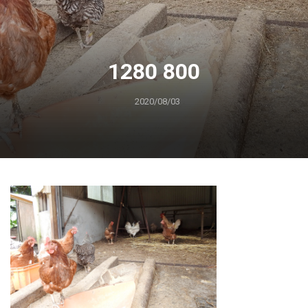
1280 800
2020/08/03