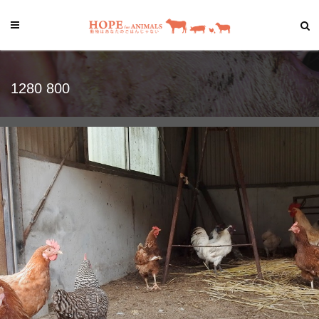
1280 800