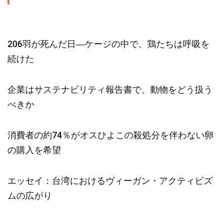
206羽が死んだ日―ケージの中で、鶏たちは呼吸を
続けた
企業はサステナビリティ報告書で、動物をどう扱う
べきか
消費者の約74％がオスひよこの殺処分を伴わない卵
の購入を希望
エッセイ：台湾におけるヴィーガン・アクティビズ
ムの広がり