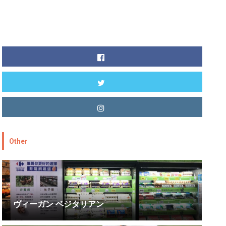
Other
ヴィーガン ベジタリアン