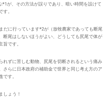
及ぶ*1が、その方法が誤りであり、暗い時間を設けて
です。
いまだに行っています*2が（放牧農家であっても断尾
、断尾はしないほうがよい、どうしても尻尾で体が
主旨です。
られずに苦しむ動物、尻尾を切断されるという痛み
。さらに日本政府の補助金で世界と同じ考え方のア
進です。
ましょう！