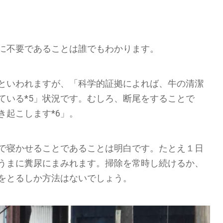
に不要であることは誰でもわかります。
といわれますが、「科学的証拠によれば、牛の清潔
ている*5」状況です。むしろ、断尾をすることで
き起こします*6」。
で寝かせることであることは明白です。たとえ１日
うまに糞尿にまみれます。掃除を常時し続けるか、
をとるしか方法はないでしょう。