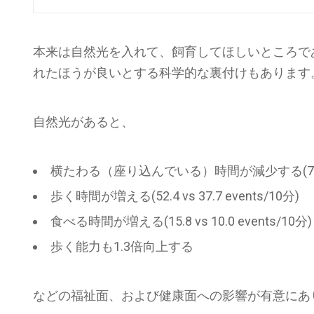
本来は自然光を入れて、飼育してほしいところで
れたほうが良いとする科学的な裏付けもあります
自然光があると、
横たわる（座り込んでいる）時間が減少する(76.7 v
歩く時間が増える(52.4 vs 37.7 events/10分)
食べる時間が増える(15.8 vs 10.0 events/10分)
歩く能力も1.3倍向上する
などの福祉面、および健康面への影響が有意にあ