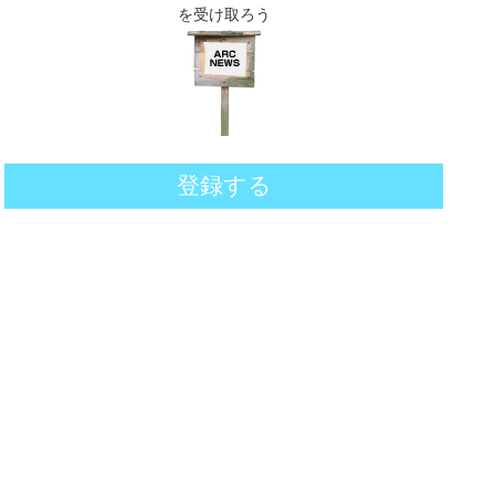
を受け取ろう
登録する