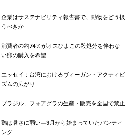
企業はサステナビリティ報告書で、動物をどう扱
うべきか
消費者の約74％がオスひよこの殺処分を伴わな
い卵の購入を希望
エッセイ：台湾におけるヴィーガン・アクティビ
ズムの広がり
ブラジル、フォアグラの生産・販売を全国で禁止
鶏は暑さに弱い―3月から始まっていたパンティ
ング