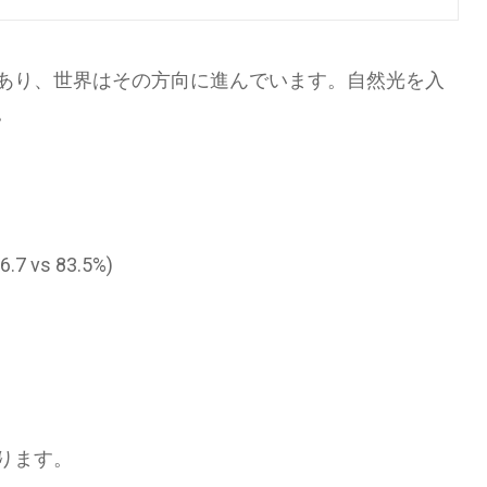
あり、世界はその方向に進んでいます。自然光を入
。
s 83.5%)
ります。