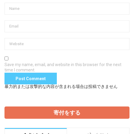
Save my name, email, and website in this browser for the next
time I comment.
暴力的または攻撃的な内容が含まれる場合は投稿できません
寄付をする