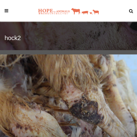
hock2