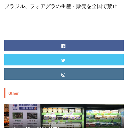
ブラジル、フォアグラの生産・販売を全国で禁止
Other