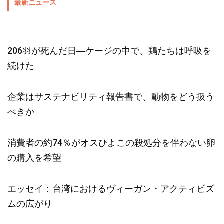
最新ニュース
206羽が死んだ日―ケージの中で、鶏たちは呼吸を
続けた
企業はサステナビリティ報告書で、動物をどう扱う
べきか
消費者の約74％がオスひよこの殺処分を伴わない卵
の購入を希望
エッセイ：台湾におけるヴィーガン・アクティビズ
ムの広がり