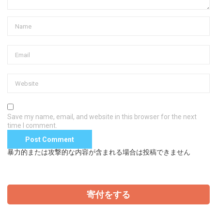
Save my name, email, and website in this browser for the next
time I comment.
暴力的または攻撃的な内容が含まれる場合は投稿できません
寄付をする