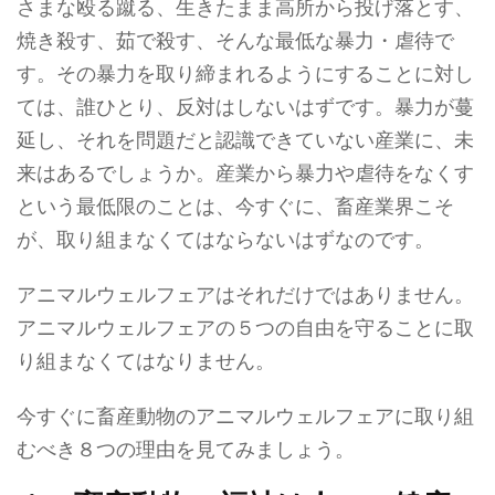
さまな殴る蹴る、生きたまま高所から投げ落とす、
焼き殺す、茹で殺す、そんな最低な暴力・虐待で
す。その暴力を取り締まれるようにすることに対し
ては、誰ひとり、反対はしないはずです。暴力が蔓
延し、それを問題だと認識できていない産業に、未
来はあるでしょうか。産業から暴力や虐待をなくす
という最低限のことは、今すぐに、畜産業界こそ
が、取り組まなくてはならないはずなのです。
アニマルウェルフェアはそれだけではありません。
アニマルウェルフェアの５つの自由を守ることに取
り組まなくてはなりません。
今すぐに畜産動物のアニマルウェルフェアに取り組
むべき８つの理由を見てみましょう。