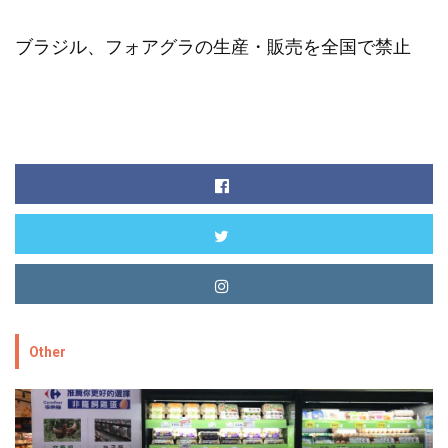
ブラジル、フォアグラの生産・販売を全国で禁止
Other