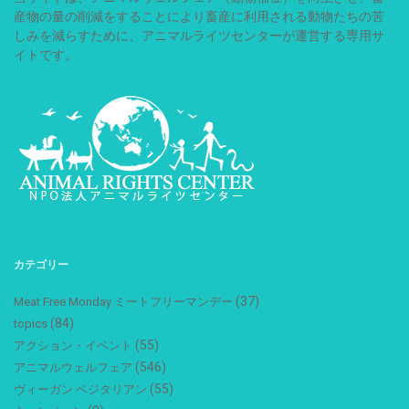
産物の量の削減をすることにより畜産に利用される動物たちの苦
しみを減らすために、アニマルライツセンターが運営する専用サ
イトです。
カテゴリー
(37)
Meat Free Monday ミートフリーマンデー
(84)
topics
(55)
アクション・イベント
(546)
アニマルウェルフェア
(55)
ヴィーガン ベジタリアン