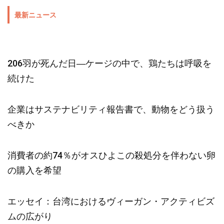
最新ニュース
206羽が死んだ日―ケージの中で、鶏たちは呼吸を
続けた
企業はサステナビリティ報告書で、動物をどう扱う
べきか
消費者の約74％がオスひよこの殺処分を伴わない卵
の購入を希望
エッセイ：台湾におけるヴィーガン・アクティビズ
ムの広がり