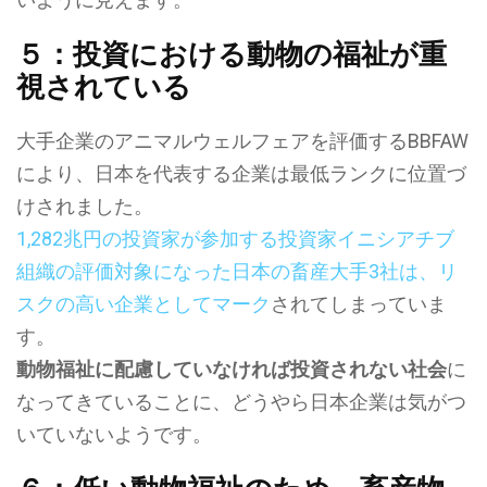
５：投資における動物の福祉が重
視されている
大手企業のアニマルウェルフェアを評価するBBFAW
により、日本を代表する企業は最低ランクに位置づ
けされました。
1,282兆円の投資家が参加する投資家イニシアチブ
組織の評価対象になった日本の畜産大手3社は、リ
スクの高い企業としてマーク
されてしまっていま
す。
動物福祉に配慮していなければ投資されない社会
に
なってきていることに、どうやら日本企業は気がつ
いていないようです。