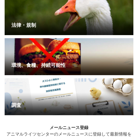
法律・規制
環境、食糧、持続可能性
調査
メールニュース登録
アニマルライツセンターのメールニュースに登録して最新情報を