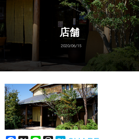
店舗
2020/06/15