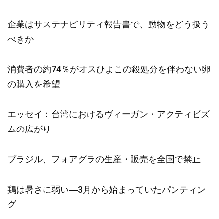
企業はサステナビリティ報告書で、動物をどう扱う
べきか
消費者の約74％がオスひよこの殺処分を伴わない卵
の購入を希望
エッセイ：台湾におけるヴィーガン・アクティビズ
ムの広がり
ブラジル、フォアグラの生産・販売を全国で禁止
鶏は暑さに弱い―3月から始まっていたパンティン
グ