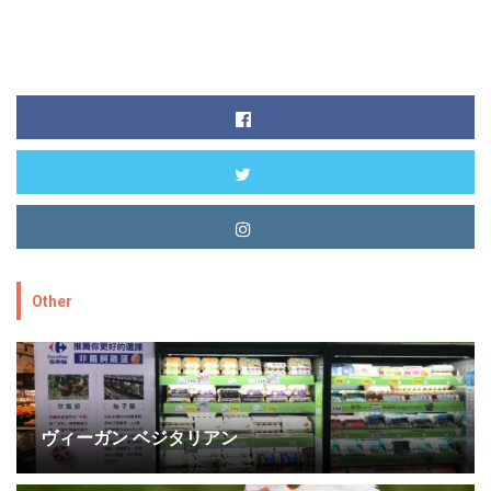
Other
ヴィーガン ベジタリアン