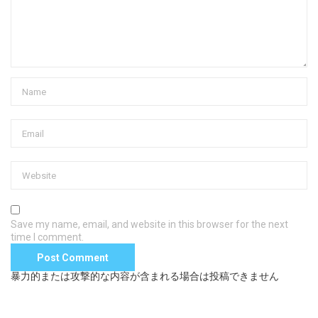
Save my name, email, and website in this browser for the next
time I comment.
暴力的または攻撃的な内容が含まれる場合は投稿できません