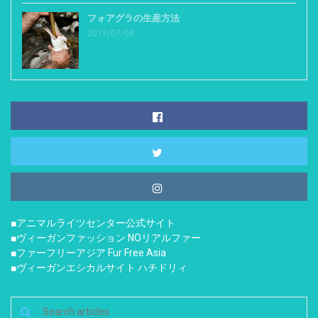
フォアグラの生産方法
2017/07/08
■アニマルライツセンター公式サイト
■ヴィーガンファッション NOリアルファー
■ファーフリーアジア Fur Free Asia
■ヴィーガンエシカルサイト ハチドリィ