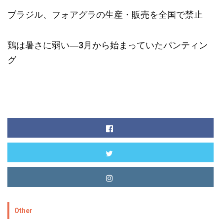
ブラジル、フォアグラの生産・販売を全国で禁止
鶏は暑さに弱い―3月から始まっていたパンティン
グ
Other