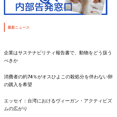
最新ニュース
企業はサステナビリティ報告書で、動物をどう扱う
べきか
消費者の約74％がオスひよこの殺処分を伴わない卵
の購入を希望
エッセイ：台湾におけるヴィーガン・アクティビズ
ムの広がり