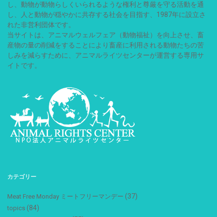
し、動物が動物らしくいられるような権利と尊厳を守る活動を通
し、人と動物が穏やかに共存する社会を目指す、1987年に設立さ
れた非営利団体です。
当サイトは、アニマルウェルフェア（動物福祉）を向上させ、畜
産物の量の削減をすることにより畜産に利用される動物たちの苦
しみを減らすために、アニマルライツセンターが運営する専用サ
イトです。
カテゴリー
(37)
Meat Free Monday ミートフリーマンデー
(84)
topics