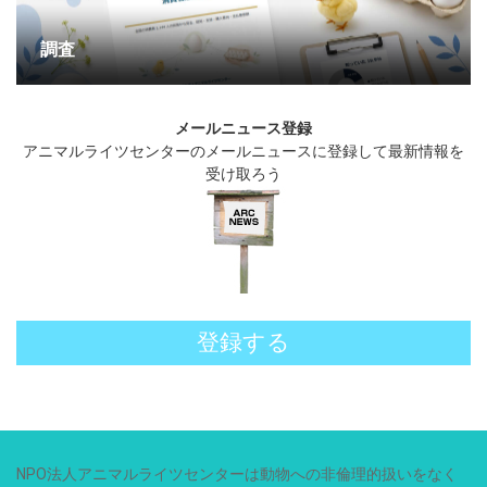
調査
メールニュース登録
アニマルライツセンターのメールニュースに登録して最新情報を
受け取ろう
登録する
NPO法人アニマルライツセンターは動物への非倫理的扱いをなく