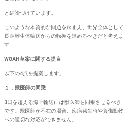
と結論づけています。
このような本質的な問題を踏まえ、世界全体として
長距離生体輸送からの転換を進めるべきだと考えま
す。
WOAH草案に関する提言
以下の4点を提案します。
１．獣医師の同乗
3日を超える海上輸送には獣医師を同乗させるべき
です。獣医師が不在の場合、疾病発生時や負傷動物
への適切な対応ができません。