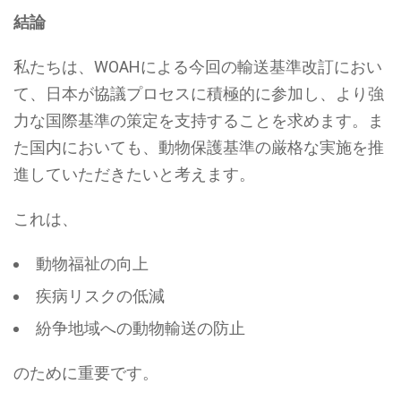
結論
私たちは、WOAHによる今回の輸送基準改訂におい
て、日本が協議プロセスに積極的に参加し、より強
力な国際基準の策定を支持することを求めます。ま
た国内においても、動物保護基準の厳格な実施を推
進していただきたいと考えます。
これは、
動物福祉の向上
疾病リスクの低減
紛争地域への動物輸送の防止
のために重要です。