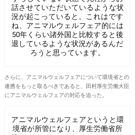
話させていただいているような状
況が起こっていると。これはです
ね、アニマルウェルフェア的には
50年くらい諸外国と比較すると後
退しているような状況があるんだ
ろうと思っています。
さらに、アニマルウェルフェアについて環境省との
連携をもっと取るべきであると、田村厚生労働大臣
にアニマルウェルフェアの対応を迫った。
アニマルウェルフェアというと環
境省が所管になり、厚生労働省所