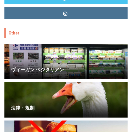
Other
ヴィーガン ベジタリアン
法律・規制