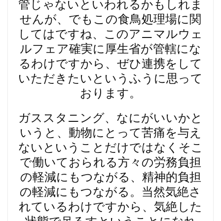
管じゃないといわれるかもしれま
せんが、でもこの食鳥処理場に関
してはですね、このアニマルウェ
ルフェア確実に厚生省が管轄にな
るわけですから、ぜひ連携をして
いただきたいというふうに思って
おります。
ガススタニング、なにがいいかと
いうと、動物にとって苦痛を与え
ないということだけではなくそこ
で働いておられる方々の労務負担
の軽減にもつながる、精神的負担
の軽減にもつながる。当然気絶さ
れているわけですから、気絶した