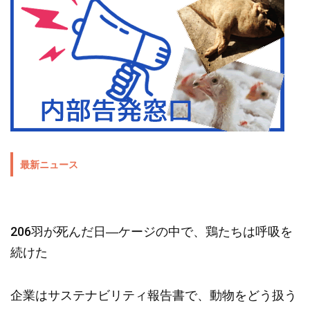
最新ニュース
206羽が死んだ日―ケージの中で、鶏たちは呼吸を
続けた
企業はサステナビリティ報告書で、動物をどう扱う