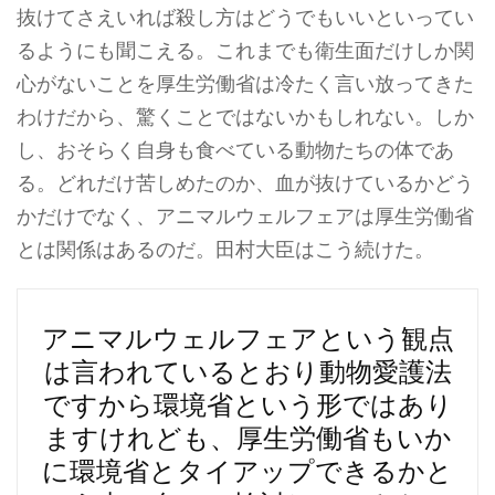
抜けてさえいれば殺し方はどうでもいいといってい
るようにも聞こえる。これまでも衛生面だけしか関
心がないことを厚生労働省は冷たく言い放ってきた
わけだから、驚くことではないかもしれない。しか
し、おそらく自身も食べている動物たちの体であ
る。どれだけ苦しめたのか、血が抜けているかどう
かだけでなく、アニマルウェルフェアは厚生労働省
とは関係はあるのだ。田村大臣はこう続けた。
アニマルウェルフェアという観点
は言われているとおり動物愛護法
ですから環境省という形ではあり
ますけれども、厚生労働省もいか
に環境省とタイアップできるかと