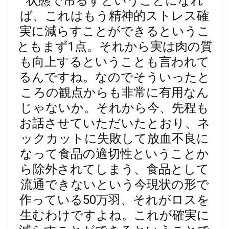
状態で吊るすということになれ
ば、これはもう精神的ストレス確
実に減らすことができるというこ
ともまず1点。それから実は肉の質
も向上するということも言われて
るんですね。なのでそういったと
ころの観点からも非常に有用なん
じゃないか。それから今、先程も
お話させていただいたとおり、ネ
ックカットに失敗して放血不良に
なって食品の適切性ということか
ら除外されてしまう、食品として
流通できないという今現状の形で
作っている50万羽、それがロスを
生むわけですよね。これが確実に