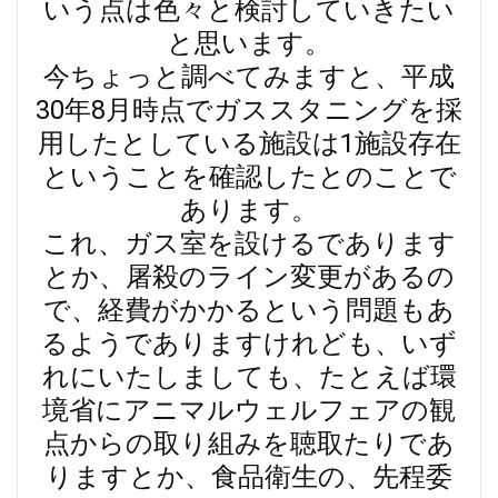
いう点は色々と検討していきたい
と思います。
今ちょっと調べてみますと、平成
30年8月時点でガススタニングを採
用したとしている施設は1施設存在
ということを確認したとのことで
あります。
これ、ガス室を設けるであります
とか、屠殺のライン変更があるの
で、経費がかかるという問題もあ
るようでありますけれども、いず
れにいたしましても、たとえば環
境省にアニマルウェルフェアの観
点からの取り組みを聴取たりであ
りますとか、食品衛生の、先程委