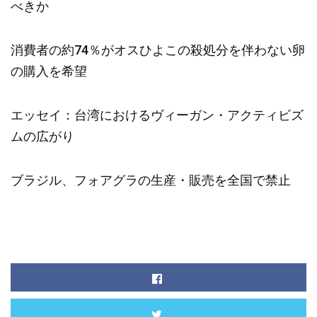
べきか
消費者の約74％がオスひよこの殺処分を伴わない卵
の購入を希望
エッセイ：台湾におけるヴィーガン・アクティビズ
ムの広がり
ブラジル、フォアグラの生産・販売を全国で禁止