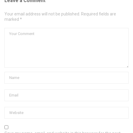
Leave a Comment
Your email address will not be published. Required fields are
marked *