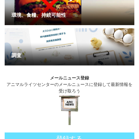
環境、食糧、持続可能性
調査
メールニュース登録
アニマルライツセンターのメールニュースに登録して最新情報を
受け取ろう
登録する