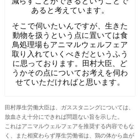
減らすことができるということで
あると考えています。
そこで伺いたいんですが、生きた
動物を扱うという点に置いては食
鳥処理場もアニマルウェルフェア
取り入れていくべきだというふう
に思っております。田村大臣、ど
うかその点についてお考えを伺わ
せていただければと思います。
田村厚生労働大臣は、ガススタニングについては、
放血さえ十分にできれば問題ない旨を示した。
これはアニマルウェルフェアを推奨する内容でもな
く、また相変わらず厚生労働省は、鶏の体から血が