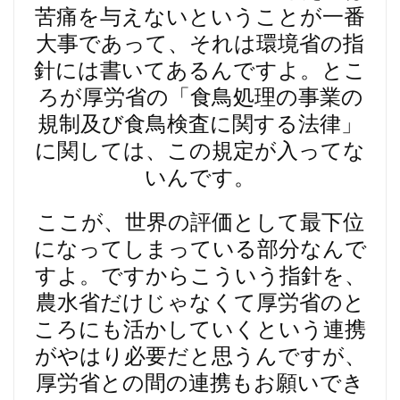
苦痛を与えないということが一番
大事であって、それは環境省の指
針には書いてあるんですよ。とこ
ろが厚労省の「食鳥処理の事業の
規制及び食鳥検査に関する法律」
に関しては、この規定が入ってな
いんです。
ここが、世界の評価として最下位
になってしまっている部分なんで
すよ。ですからこういう指針を、
農水省だけじゃなくて厚労省のと
ころにも活かしていくという連携
がやはり必要だと思うんですが、
厚労省との間の連携もお願いでき