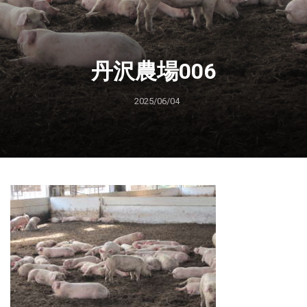
丹沢農場006
2025/06/04