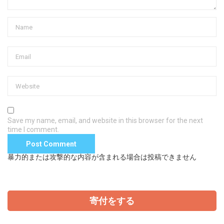
Save my name, email, and website in this browser for the next
time I comment.
暴力的または攻撃的な内容が含まれる場合は投稿できません
寄付をする