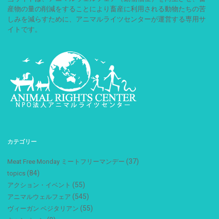
産物の量の削減をすることにより畜産に利用される動物たちの苦
しみを減らすために、アニマルライツセンターが運営する専用サ
イトです。
カテゴリー
(37)
Meat Free Monday ミートフリーマンデー
(84)
topics
(55)
アクション・イベント
(545)
アニマルウェルフェア
(55)
ヴィーガン ベジタリアン