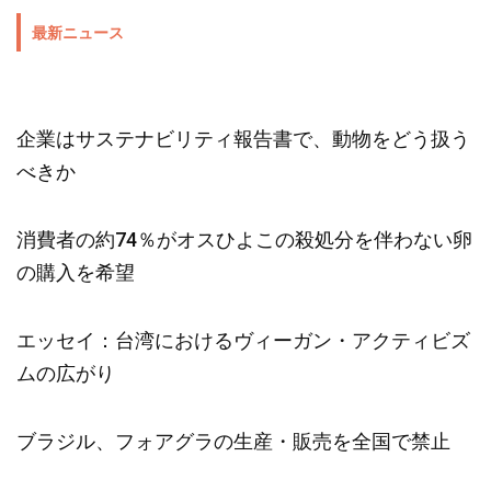
最新ニュース
企業はサステナビリティ報告書で、動物をどう扱う
べきか
消費者の約74％がオスひよこの殺処分を伴わない卵
の購入を希望
エッセイ：台湾におけるヴィーガン・アクティビズ
ムの広がり
ブラジル、フォアグラの生産・販売を全国で禁止