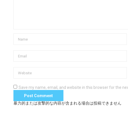
Save my name, email, and website in this browser for the ne
暴力的または攻撃的な内容が含まれる場合は投稿できません