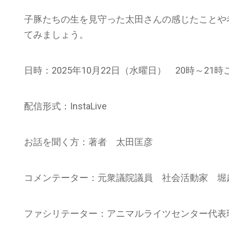
子豚たちの生を見守った太田さんの感じたことや
てみましょう。
日時：2025年10月22日（水曜日） 20時～21時
配信形式：InstaLive
お話を聞く方：著者 太田匡彦
コメンテーター：元衆議院議員 社会活動家 堀
ファシリテーター：アニマルライツセンター代表