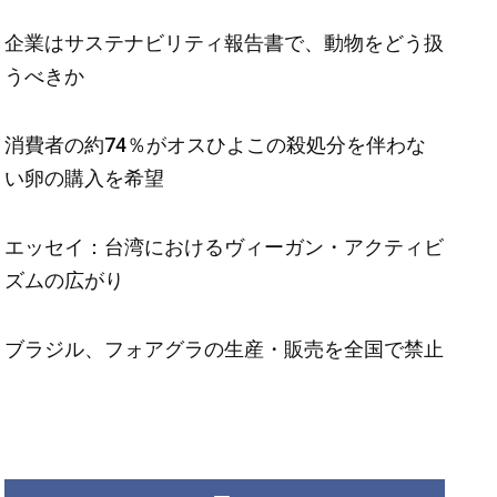
企業はサステナビリティ報告書で、動物をどう扱
うべきか
消費者の約74％がオスひよこの殺処分を伴わな
い卵の購入を希望
エッセイ：台湾におけるヴィーガン・アクティビ
ズムの広がり
ブラジル、フォアグラの生産・販売を全国で禁止