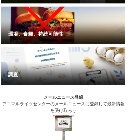
環境、食糧、持続可能性
調査
メールニュース登録
アニマルライツセンターのメールニュースに登録して最新情報
を受け取ろう