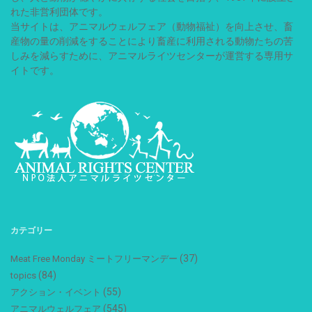
れた非営利団体です。
当サイトは、アニマルウェルフェア（動物福祉）を向上させ、畜
産物の量の削減をすることにより畜産に利用される動物たちの苦
しみを減らすために、アニマルライツセンターが運営する専用サ
イトです。
カテゴリー
(37)
Meat Free Monday ミートフリーマンデー
(84)
topics
(55)
アクション・イベント
(545)
アニマルウェルフェア