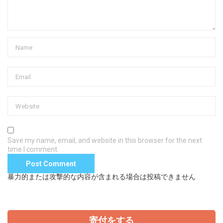
Save my name, email, and website in this browser for the next
time I comment.
暴力的または攻撃的な内容が含まれる場合は投稿できません
寄付をする