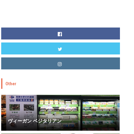
Other
ヴィーガン ベジタリアン