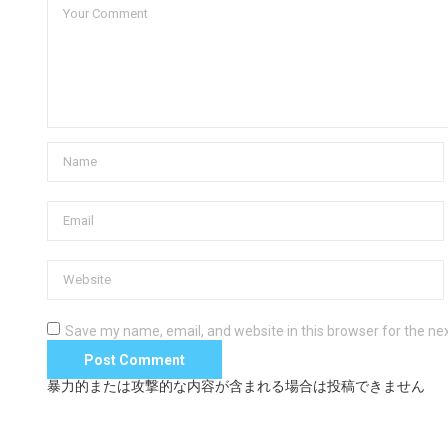
Save my name, email, and website in this browser for the ne
暴力的または攻撃的な内容が含まれる場合は投稿できません