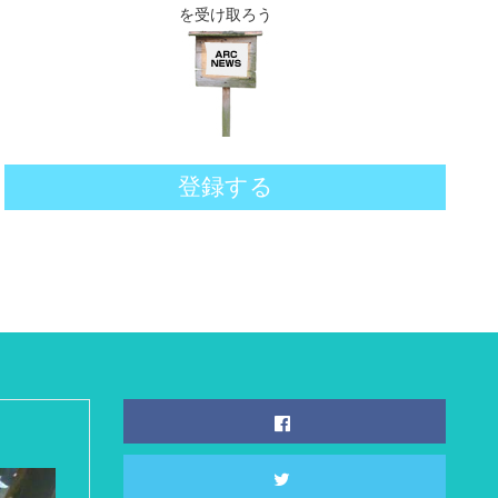
を受け取ろう
登録する