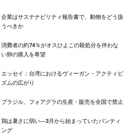
企業はサステナビリティ報告書で、動物をどう扱
うべきか
消費者の約74％がオスひよこの殺処分を伴わな
い卵の購入を希望
エッセイ：台湾におけるヴィーガン・アクティビ
ズムの広がり
ブラジル、フォアグラの生産・販売を全国で禁止
鶏は暑さに弱い―3月から始まっていたパンティ
ング