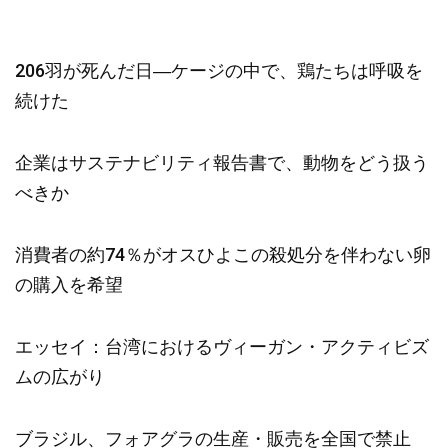
206羽が死んだ日―ケージの中で、鶏たちは呼吸を
続けた
企業はサステナビリティ報告書で、動物をどう扱う
べきか
消費者の約74％がオスひよこの殺処分を伴わない卵
の購入を希望
エッセイ：台湾におけるヴィーガン・アクティビズ
ムの広がり
ブラジル、フォアグラの生産・販売を全国で禁止