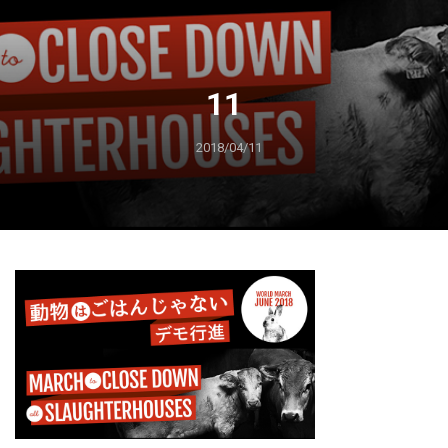
11
2018/04/11