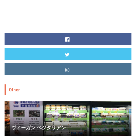
Other
ヴィーガン ベジタリアン