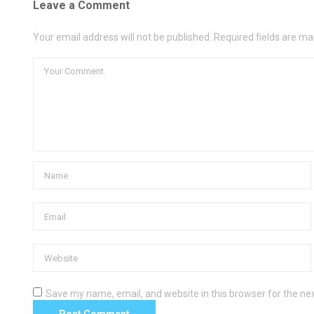
Leave a Comment
Your email address will not be published. Required fields are ma
Save my name, email, and website in this browser for the ne