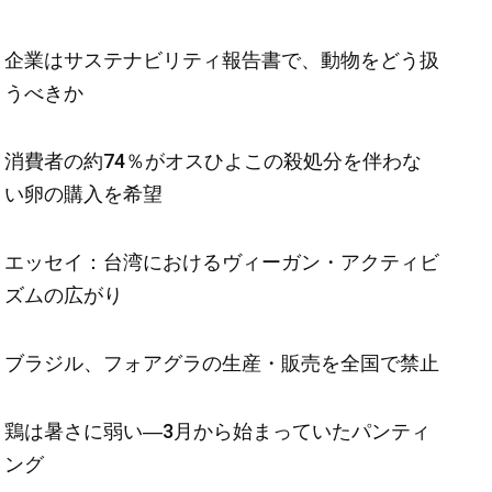
企業はサステナビリティ報告書で、動物をどう扱
うべきか
消費者の約74％がオスひよこの殺処分を伴わな
い卵の購入を希望
エッセイ：台湾におけるヴィーガン・アクティビ
ズムの広がり
ブラジル、フォアグラの生産・販売を全国で禁止
鶏は暑さに弱い―3月から始まっていたパンティ
ング