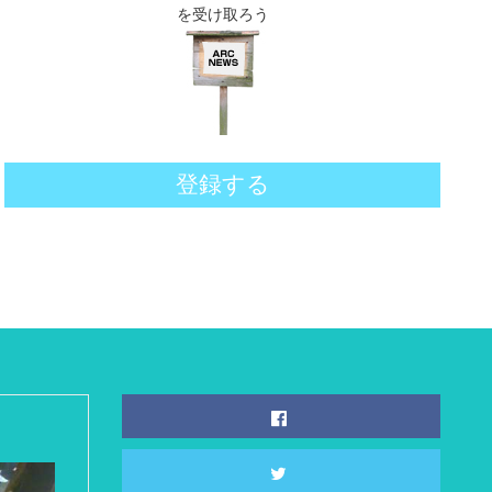
を受け取ろう
登録する