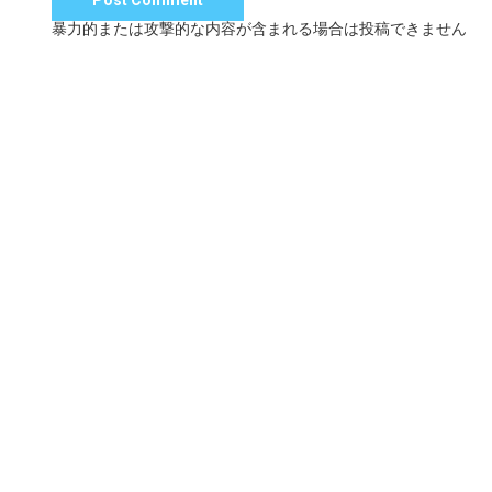
暴力的または攻撃的な内容が含まれる場合は投稿できません