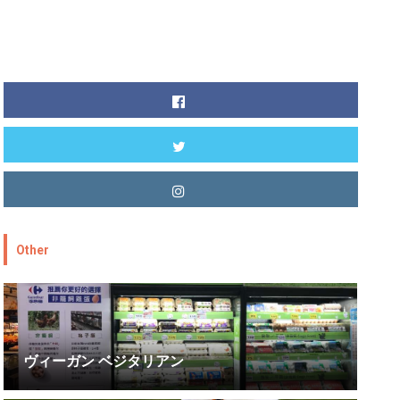
Other
ヴィーガン ベジタリアン