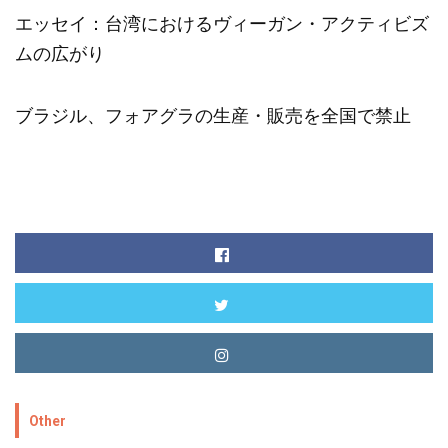
エッセイ：台湾におけるヴィーガン・アクティビズ
ムの広がり
ブラジル、フォアグラの生産・販売を全国で禁止
Other