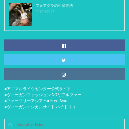
フォアグラの生産方法
2017/07/08
■アニマルライツセンター公式サイト
■ヴィーガンファッション NOリアルファー
■ファーフリーアジア Fur Free Asia
■ヴィーガンエシカルサイト ハチドリィ