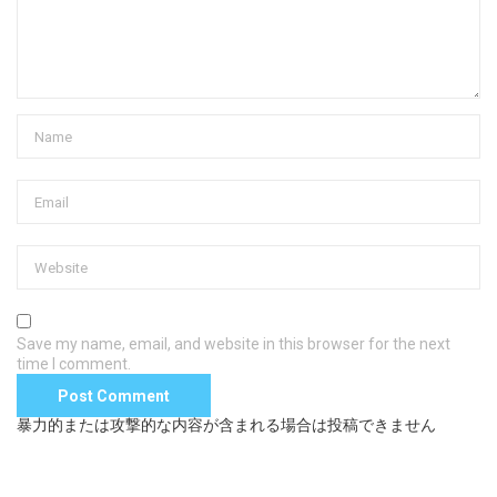
Save my name, email, and website in this browser for the next
time I comment.
暴力的または攻撃的な内容が含まれる場合は投稿できません