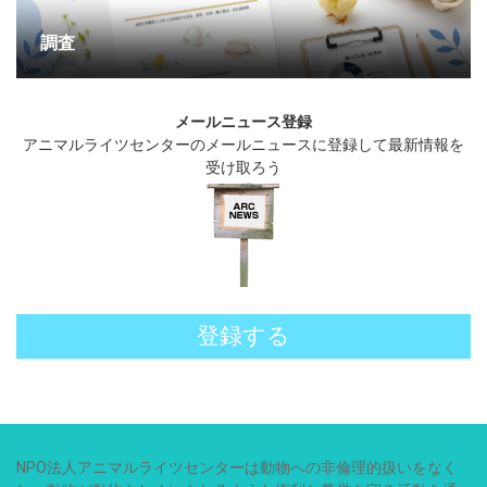
調査
メールニュース登録
アニマルライツセンターのメールニュースに登録して最新情報を
受け取ろう
登録する
NPO法人アニマルライツセンターは動物への非倫理的扱いをなく