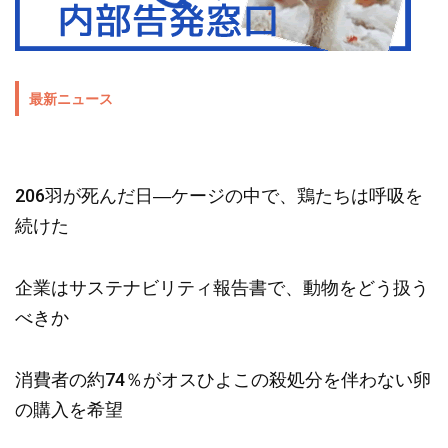
最新ニュース
206羽が死んだ日―ケージの中で、鶏たちは呼吸を
続けた
企業はサステナビリティ報告書で、動物をどう扱う
べきか
消費者の約74％がオスひよこの殺処分を伴わない卵
の購入を希望