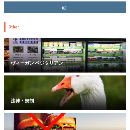
Other
ヴィーガン ベジタリアン
法律・規制