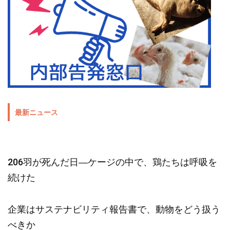
最新ニュース
206羽が死んだ日―ケージの中で、鶏たちは呼吸を
続けた
企業はサステナビリティ報告書で、動物をどう扱う
べきか