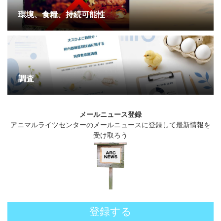
環境、食糧、持続可能性
調査
メールニュース登録
アニマルライツセンターのメールニュースに登録して最新情報を
受け取ろう
登録する