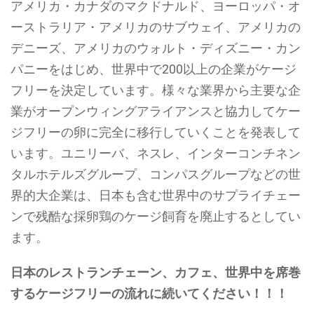
アメリカ・カナダのマクドナルド、ヨーロッパ・オ
ーストラリア・アメリカのサブウェイ、アメリカの
デニーズ、アメリカのウォルト・ディズニー・カン
パニーをはじめ、世界中で200以上の企業がケージ
フリーを決定しています。様々な業界から主要な企
業がオープンウィングアライアンスと協力してケー
ジフリーの卵に完全に移行していくことを発表して
います。ユニリーバ、ネスレ、インターコンチネン
タルホテルズグループ、コンパスグループなどの世
界的大企業は、日本も含む世界中のサプライチェー
ンで残酷な採卵鶏のケージ飼育を廃止するとしてい
ます。
日本のレストランチェーン、カフェ、世界中を席巻
するケージフリーの流れに続いてください！！！