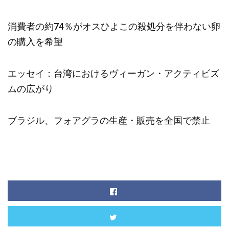
消費者の約74％がオスひよこの殺処分を伴わない卵
の購入を希望
エッセイ：台湾におけるヴィーガン・アクティビズ
ムの広がり
ブラジル、フォアグラの生産・販売を全国で禁止