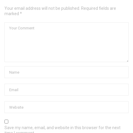
Your email address will not be published. Required fields are
marked *
Save my name, email, and website in this browser for the next