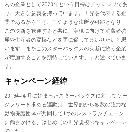
内の企業として2020年という目標はチャレンジであ
り、大きな意義を持っています。世界を代表する企
業であるからこそ、このような決断が可能となり、
この決断を歓迎すると共に、実現に向けて消費者啓
発や生産者の変換などを更に促してまいりたいと思
います。またこのスターバックスの英断に続く企業
が増加することを期待しています。」と述べていま
す。
キャンペーン経緯
2018年４月に始まったスターバックスに対してケー
ジフリーを求める運動は、世界的から多数の強力な
動物保護団体が共同して1つのレストランチェーン
に働きかける、はじめての世界規模のキャンペーン
でした。