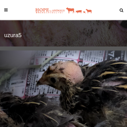
uzura5