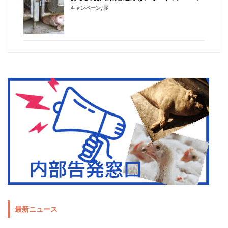
キャンペーン
,
豚
最新ニュース