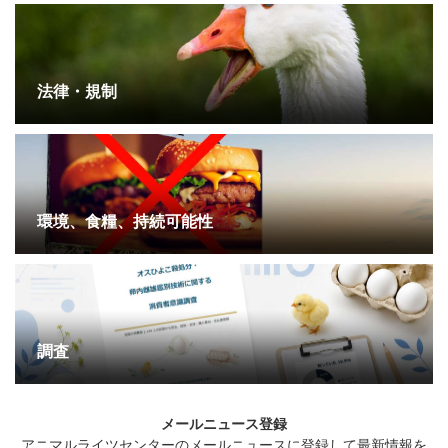
法律・規制
環境、食糧、持続可能性
調査
メールニュース登録
アニマルライツセンターのメールニュースに登録して最新情報を