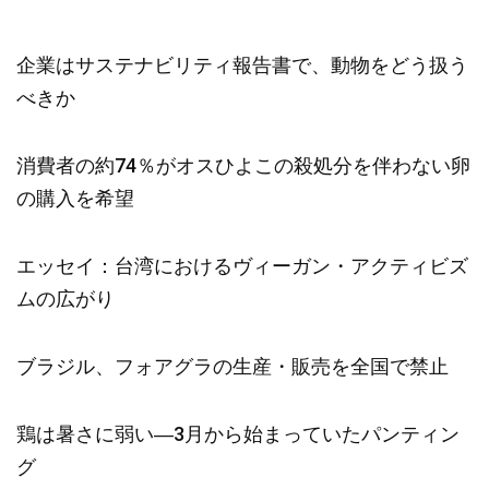
企業はサステナビリティ報告書で、動物をどう扱う
べきか
消費者の約74％がオスひよこの殺処分を伴わない卵
の購入を希望
エッセイ：台湾におけるヴィーガン・アクティビズ
ムの広がり
ブラジル、フォアグラの生産・販売を全国で禁止
鶏は暑さに弱い―3月から始まっていたパンティン
グ