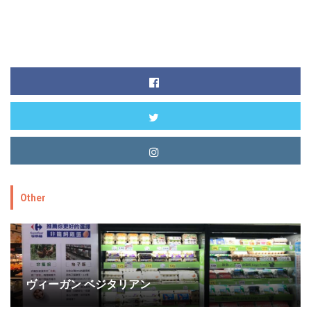
Other
ヴィーガン ベジタリアン