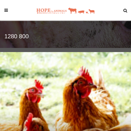
1280 800