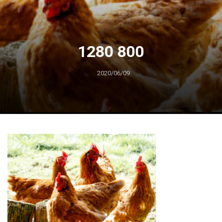
1280 800
2020/06/09