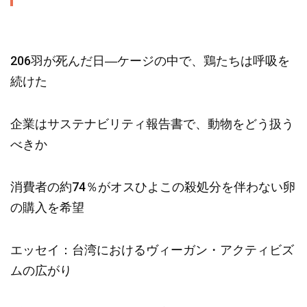
206羽が死んだ日―ケージの中で、鶏たちは呼吸を
続けた
企業はサステナビリティ報告書で、動物をどう扱う
べきか
消費者の約74％がオスひよこの殺処分を伴わない卵
の購入を希望
エッセイ：台湾におけるヴィーガン・アクティビズ
ムの広がり