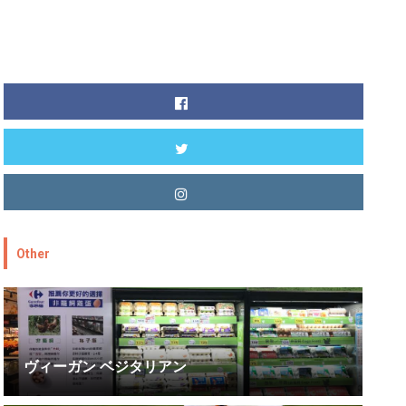
Other
ヴィーガン ベジタリアン