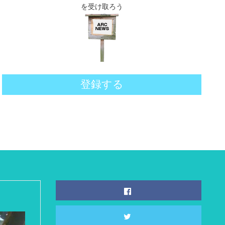
を受け取ろう
登録する