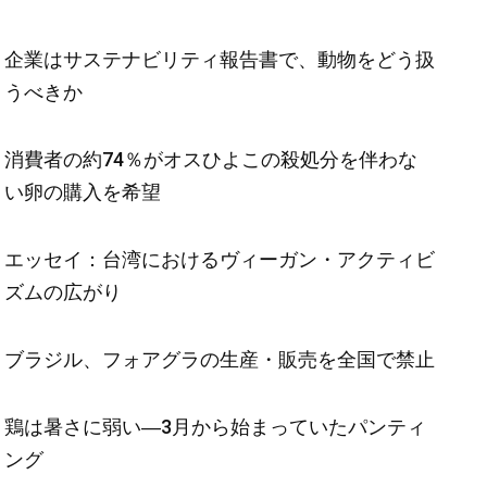
企業はサステナビリティ報告書で、動物をどう扱
うべきか
消費者の約74％がオスひよこの殺処分を伴わな
い卵の購入を希望
エッセイ：台湾におけるヴィーガン・アクティビ
ズムの広がり
ブラジル、フォアグラの生産・販売を全国で禁止
鶏は暑さに弱い―3月から始まっていたパンティ
ング