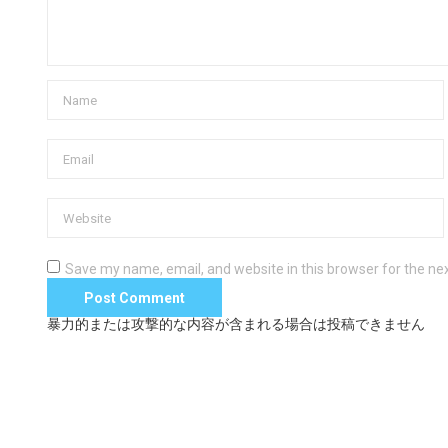
Save my name, email, and website in this browser for the ne
暴力的または攻撃的な内容が含まれる場合は投稿できません