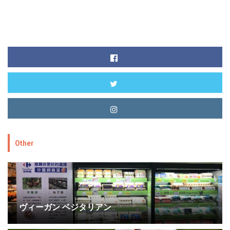
Other
ヴィーガン ベジタリアン