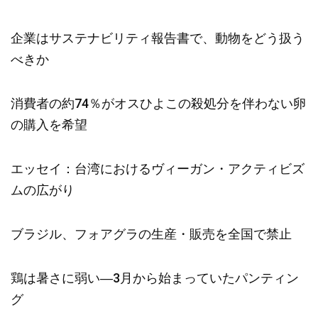
企業はサステナビリティ報告書で、動物をどう扱う
べきか
消費者の約74％がオスひよこの殺処分を伴わない卵
の購入を希望
エッセイ：台湾におけるヴィーガン・アクティビズ
ムの広がり
ブラジル、フォアグラの生産・販売を全国で禁止
鶏は暑さに弱い―3月から始まっていたパンティン
グ