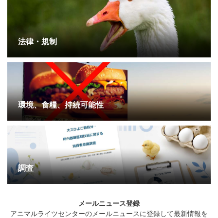
法律・規制
環境、食糧、持続可能性
調査
メールニュース登録
アニマルライツセンターのメールニュースに登録して最新情報を